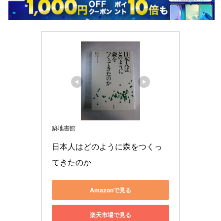
築地書館
日本人はどのように森をつくっ
てきたのか
Amazonで見る
楽天市場で見る