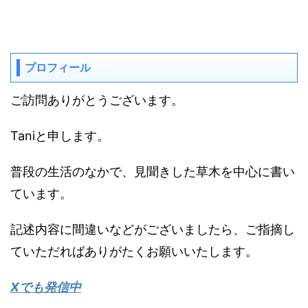
プロフィール
ご訪問ありがとうございます。
Taniと申します。
普段の生活のなかで、見聞きした草木を中心に書い
ています。
記述内容に間違いなどがございましたら、ご指摘し
ていただればありがたくお願いいたします。
Xでも発信中