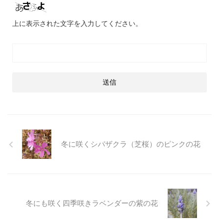
上に表示された文字を入力してください。
冬に咲くシバザクラ（芝桜）のピンクの花
冬にも咲く四季咲きラベンダーの紫の花