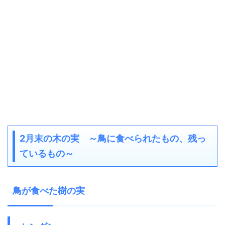
2月末の木の実 ～鳥に食べられたもの、残っ
ているもの～
鳥が食べた樹の実