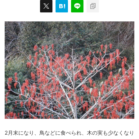
2月末になり、鳥などに食べられ、木の実も少なくなり