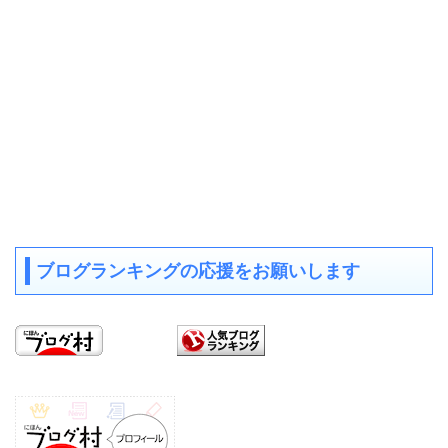
ブログランキングの応援をお願いします