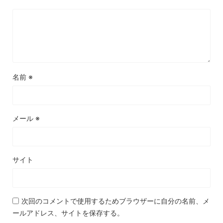
名前
※
メール
※
サイト
次回のコメントで使用するためブラウザーに自分の名前、メ
ールアドレス、サイトを保存する。