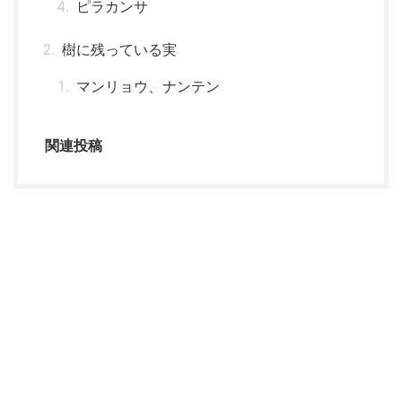
ピラカンサ
樹に残っている実
マンリョウ、ナンテン
関連投稿