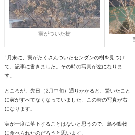
実がついた樹
1月末に、実がたくさんついたセンダンの樹を見つけ
て、記事に書きました。その時の写真が左になりま
す。
ところが、先日（2月中旬）通りかかると、驚いたこと
に実がすべてなくなっていました。この時の写真が右
になります。
実が一度に落下することはないと思うので、鳥や動物
に食べられたのだろうと思います。