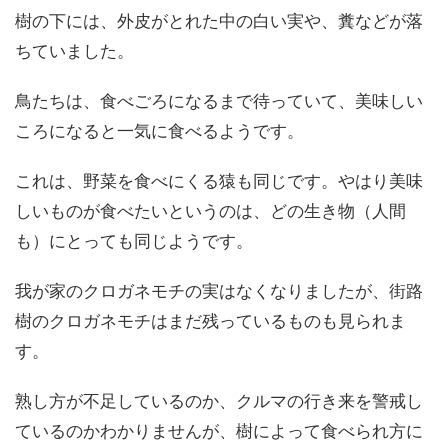
樹の下には、外皮がとれた中の白い実や、糞などが落
ちていました。
鳥たちは、食べごろになるまで待っていて、美味しい
ころになると一気に食べるようです。
これは、野菜を食べにくる猿も同じです。やはり美味
しいものが食べたいというのは、どの生き物（人間
も）にとっても同じようです。
我が家のクロガネモチの実はなくなりましたが、街路
樹のクロガネモチはまだ残っているものも見られま
す。
熟し方が不足しているのか、クルマの行き来を警戒し
ているのかわかりませんが、樹によって食べられ方に