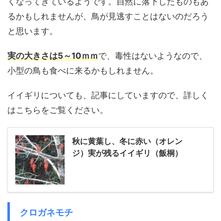
くなってきているようです。自然に落下したものもあ
るかもしれませんが、鳥が見逃すことはないのだろう
と思います。
実の大きさは5～10ｍｍ
で、毒性はないようなので、
小型の鳥も食べに来るかもしれません。
イイギリについても、記事にしていますので、詳しく
はこちらをご覧ください。
秋に黄葉し、冬に赤い（オレン
ジ）実が残るイイギリ（飯桐）
クロガネモチ