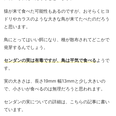
猿が来て食べた可能性もあるのですが、おそらくヒヨ
ドリやカラスのような大きな鳥が来てたべたのだろう
と思います。
鳥にとってはいい餌になり、種が散布されてどこかで
発芽するんでしょう。
センダンの実は有毒ですが、鳥は平気で食べる
ようで
す。
実の大きさは、長さ19mm 幅13mmと少し大きいの
で、小さいが食べるのは無理だろうと思われます。
センダンの実についての詳細は、こちらの記事に書い
ています。