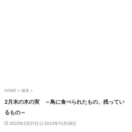
HOME
>
樹木
>
2月末の木の実 ～鳥に食べられたもの、残ってい
るもの～
2022年2月27日
2023年10月28日