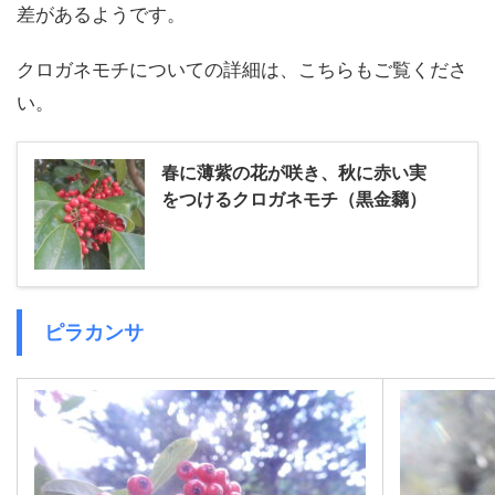
差があるようです。
クロガネモチについての詳細は、こちらもご覧くださ
い。
春に薄紫の花が咲き、秋に赤い実
をつけるクロガネモチ（黒金黐）
ピラカンサ