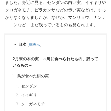
ました。身近に見る、センダンの白い実、イイギリや
クロガネモチ、ピラカンサなどの赤い実などは、すっ
かりなくなりましたが、なぜか、マンリョウ、ナンテ
ンなど、まだ残っているものも見られます。
目次
[
非表示
]
2月末の木の実 ～鳥に食べられたもの、残って
いるもの～
鳥が食べた樹の実
センダン
イイギリ
クロガネモチ