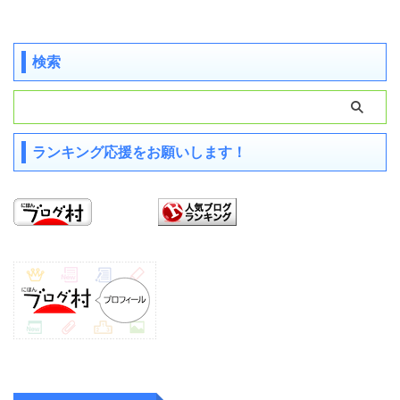
検索
ランキング応援をお願いします！