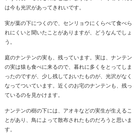
は今も光沢があってきれいです。
実が葉の下につくので、センリョウにくらべて食べら
れにくいと聞いたことがありますが、どうなんでしょ
う。
庭のナンテンの実も、残っています。実は、ナンテン
の実は猿も食べに来るので、暮れに多くをとってしま
ったのですが、少し残しておいたものが、光沢がなく
なってついています。近くのお宅のナンテンも、残っ
ているのを見かけます。
ナンテンの樹の下には、アオキなどの実生が生えるこ
とがあり、鳥によって散布されたものだろうと思いま
す。