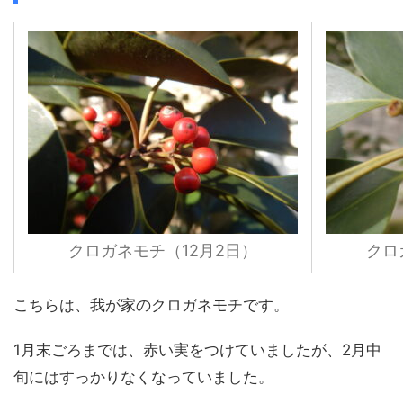
クロガネモチ（12月2日）
クロ
こちらは、我が家のクロガネモチです。
1月末ごろまでは、赤い実をつけていましたが、2月中
旬にはすっかりなくなっていました。