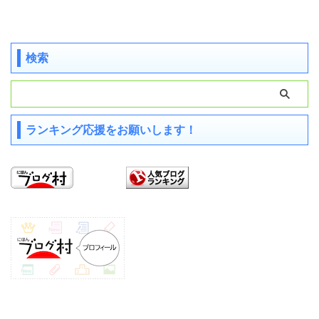
検索
ランキング応援をお願いします！