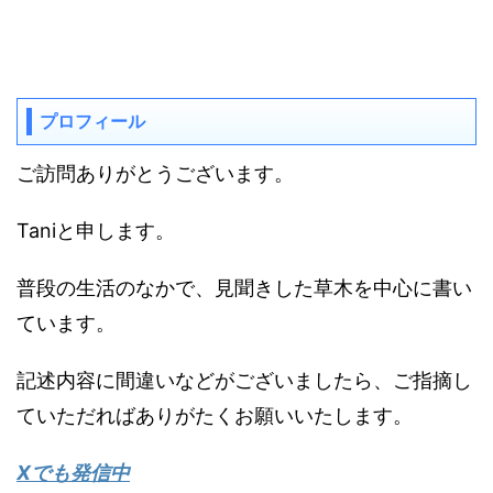
プロフィール
ご訪問ありがとうございます。
Taniと申します。
普段の生活のなかで、見聞きした草木を中心に書い
ています。
記述内容に間違いなどがございましたら、ご指摘し
ていただればありがたくお願いいたします。
Xでも発信中