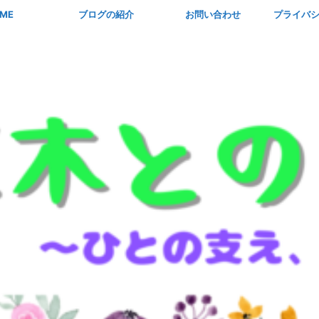
ME
ブログの紹介
お問い合わせ
プライバ