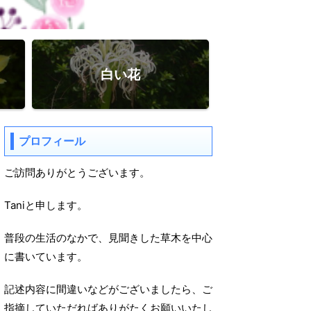
白い花
プロフィール
ご訪問ありがとうございます。
Taniと申します。
普段の生活のなかで、見聞きした草木を中心
に書いています。
記述内容に間違いなどがございましたら、ご
指摘していただればありがたくお願いいたし