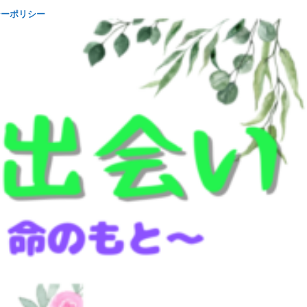
シーポリシー