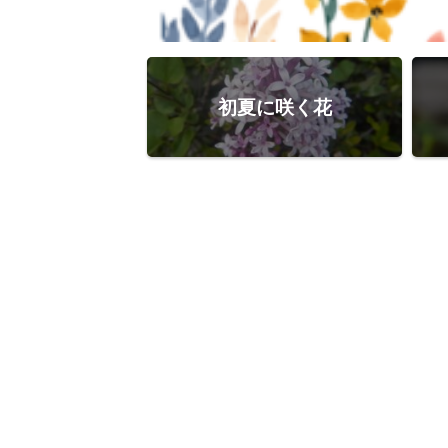
初夏に咲く花