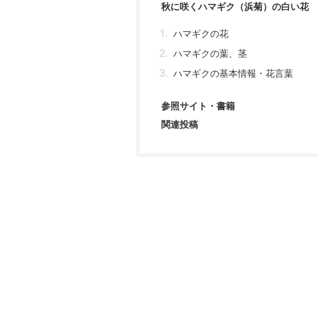
秋に咲くハマギク（浜菊）の白い花
ハマギクの花
ハマギクの葉、茎
ハマギクの基本情報・花言葉
参照サイト・書籍
関連投稿