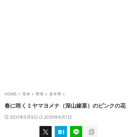
HOME
>
草本
>
野草
>
多年草
>
春に咲くミヤマヨメナ（深山嫁菜）のピンクの花
2021年5月9日
2025年6月1日