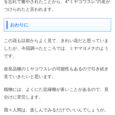
を忘れて癒やされたことから、4“ミヤコワスレ”の名が
つけられたと言われます。
おわりに
この花も以前からよく見て、きれい花だと思っていま
したが、今回調べたところでは、ミヤマヨメナのよう
です。
改良品種のミヤコワスレの可能性もあるので引き続き
見ていきたいと思います。
植物には、よくにた近縁種が多いことがあるので、見
分けに苦労します。
我々人間は、楽しんでみるだけでいいんでしょうが。