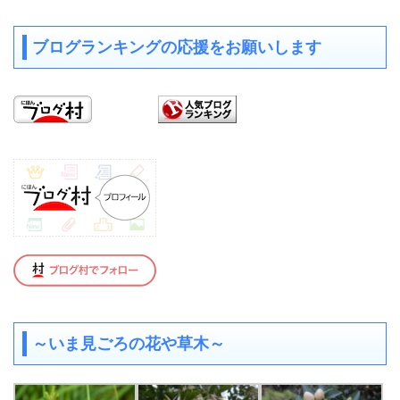
ブログランキングの応援をお願いします
～いま見ごろの花や草木～