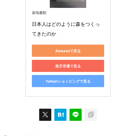
築地書館
日本人はどのように森をつくっ
てきたのか
Amazonで見る
楽天市場で見る
Yahoo!ショッピングで見る