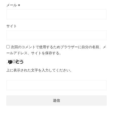
メール
※
サイト
次回のコメントで使用するためブラウザーに自分の名前、メ
ールアドレス、サイトを保存する。
上に表示された文字を入力してください。