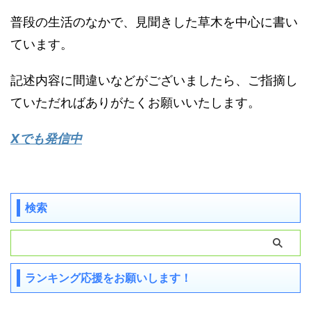
普段の生活のなかで、見聞きした草木を中心に書い
ています。
記述内容に間違いなどがございましたら、ご指摘し
ていただればありがたくお願いいたします。
Xでも発信中
検索
ランキング応援をお願いします！