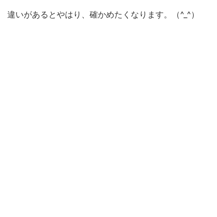
違いがあるとやはり、確かめたくなります。（^_^）