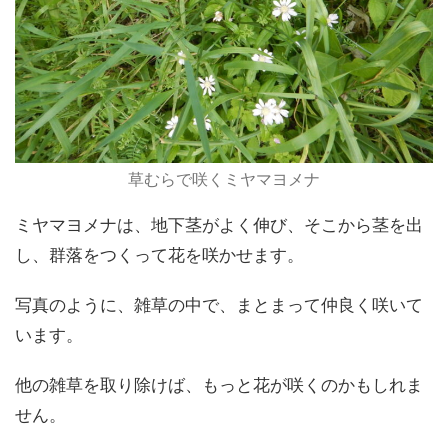
草むらで咲くミヤマヨメナ
ミヤマヨメナは、地下茎がよく伸び、そこから茎を出
し、群落をつくって花を咲かせます。
写真のように、雑草の中で、まとまって仲良く咲いて
います。
他の雑草を取り除けば、もっと花が咲くのかもしれま
せん。