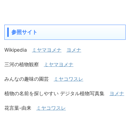
参照サイト
Wikipedia
ミヤマヨメナ
ヨメナ
三河の植物観察
ミヤマヨメナ
みんなの趣味の園芸
ミヤコワスレ
植物の名前を探しやすい デジタル植物写真集
ヨメナ
花言葉-由来
ミヤコワスレ