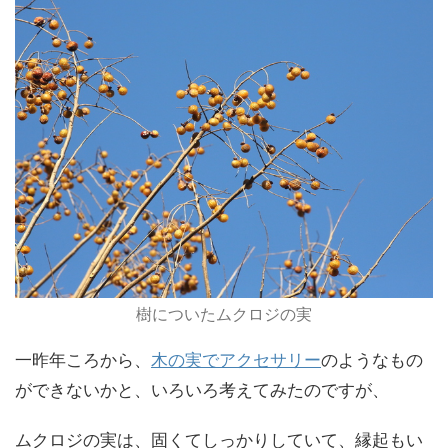
樹についたムクロジの実
一昨年ころから、
木の実でアクセサリー
のようなもの
ができないかと、いろいろ考えてみたのですが、
ムクロジの実は、固くてしっかりしていて、縁起もい