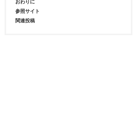
おわりに
参照サイト
関連投稿