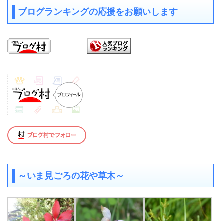
ブログランキングの応援をお願いします
～いま見ごろの花や草木～