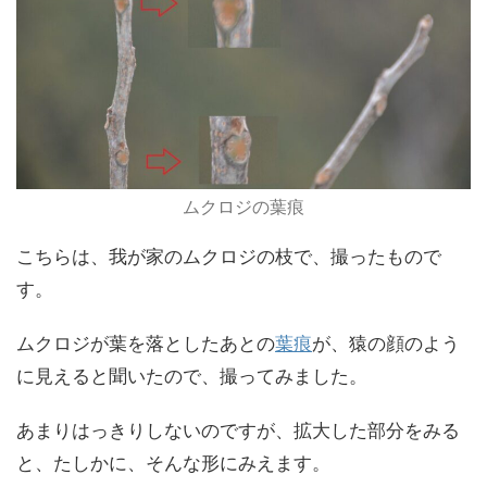
ムクロジの葉痕
こちらは、我が家のムクロジの枝で、撮ったもので
す。
ムクロジが葉を落としたあとの
葉痕
が、猿の顔のよう
に見えると聞いたので、撮ってみました。
あまりはっきりしないのですが、拡大した部分をみる
と、たしかに、そんな形にみえます。