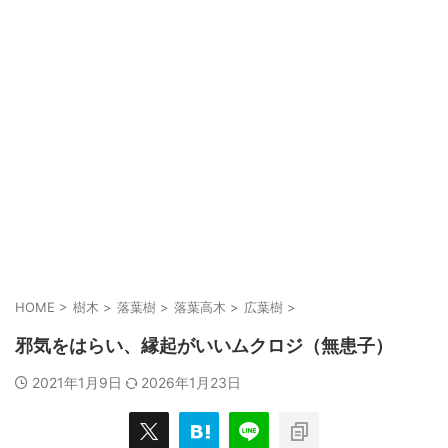
HOME
>
樹木
>
落葉樹
>
落葉高木
>
広葉樹
>
邪気をはらい、縁起がいいムクロジ（無患子）
2021年1月9日
2026年1月23日