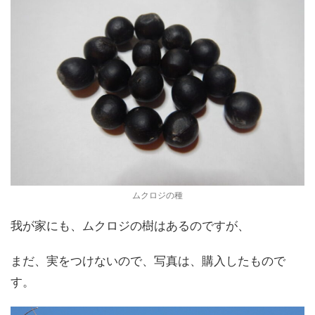
ムクロジの種
我が家にも、ムクロジの樹はあるのですが、
まだ、実をつけないので、写真は、購入したもので
す。