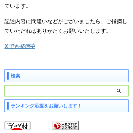
ています。
記述内容に間違いなどがございましたら、ご指摘し
ていただればありがたくお願いいたします。
Xでも発信中
検索
ランキング応援をお願いします！