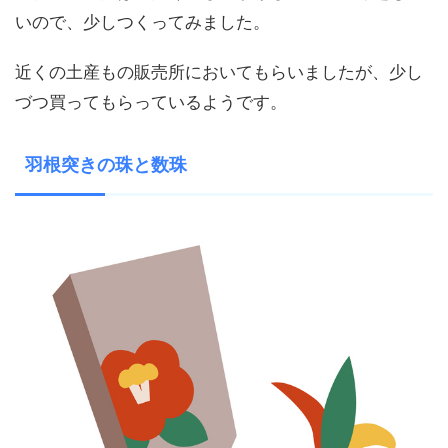
いので、少しつくってみました。
近くの土産もの販売所においてもらいましたが、少し
づつ買ってもらっているようです。
羽根突きの珠と数珠