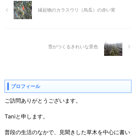
縁起物のカラスウリ（烏瓜）の赤い実
雪がつくるきれいな景色
プロフィール
ご訪問ありがとうございます。
Taniと申します。
普段の生活のなかで、見聞きした草木を中心に書い