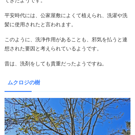
てきたようです。
平安時代には、公家屋敷によくて植えられ、洗濯や洗
髪に使用されたと言われます。
このように、洗浄作用があることも、邪気を払うと連
想された要因と考えられているようです。
昔は、洗剤をしても貴重だったようですね。
ムクロジの樹