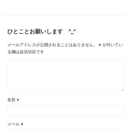
ひとことお願いします ^_^
メールアドレスが公開されることはありません。
※
が付いてい
る欄は必須項目です
名前
※
メール
※