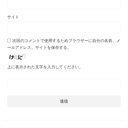
サイト
次回のコメントで使用するためブラウザーに自分の名前、メ
ールアドレス、サイトを保存する。
上に表示された文字を入力してください。