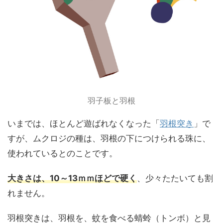
羽子板と羽根
いまでは、ほとんど遊ばれなくなった「
羽根突き
」で
すが、ムクロジの種は、羽根の下につけられる珠に、
使われているとのことです。
大きさは、10～13ｍｍほどで硬く
、少々たたいても割
れません。
羽根突きは、羽根を、蚊を食べる蜻蛉（トンボ）と見