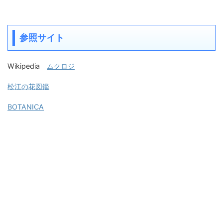
参照サイト
Wikipedia
ムクロジ
松江の花図鑑
BOTANICA