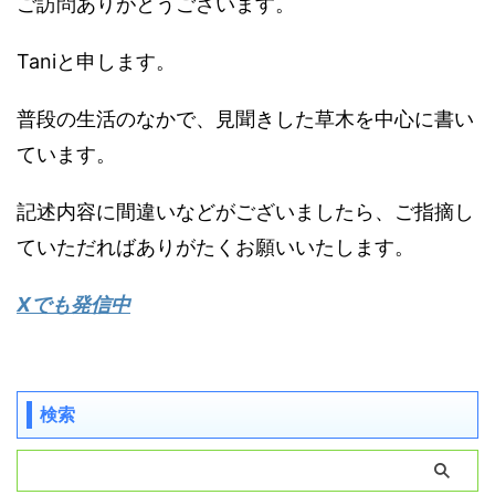
ご訪問ありがとうございます。
Taniと申します。
普段の生活のなかで、見聞きした草木を中心に書い
ています。
記述内容に間違いなどがございましたら、ご指摘し
ていただればありがたくお願いいたします。
Xでも発信中
検索