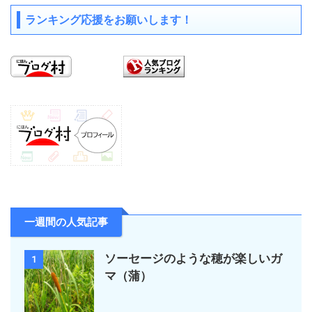
ランキング応援をお願いします！
一週間の人気記事
ソーセージのような穂が楽しいガ
1
マ（蒲）