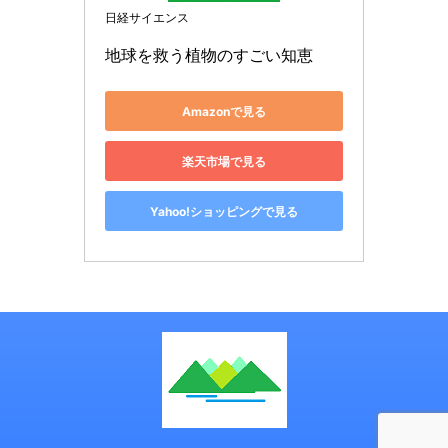
日経サイエンス
地球を救う植物のすごい知恵
Amazonで見る
楽天市場で見る
Yahoo!ショッピングで見る