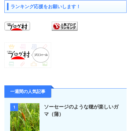
ランキング応援をお願いします！
一週間の人気記事
ソーセージのような穂が楽しいガ
1
マ（蒲）