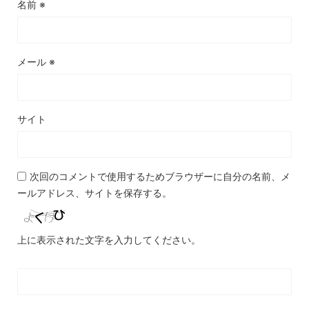
名前
※
メール
※
サイト
次回のコメントで使用するためブラウザーに自分の名前、メ
ールアドレス、サイトを保存する。
上に表示された文字を入力してください。