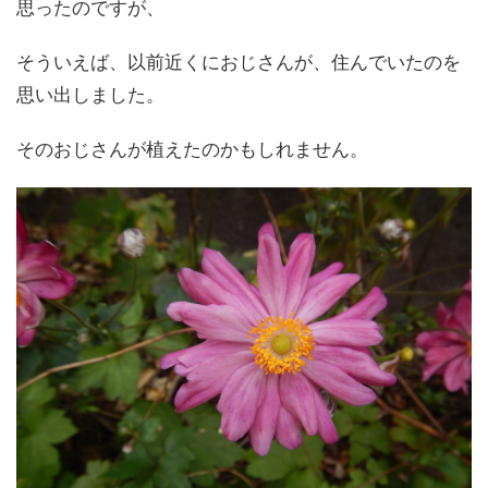
思ったのですが、
そういえば、以前近くにおじさんが、住んでいたのを
思い出しました。
そのおじさんが植えたのかもしれません。