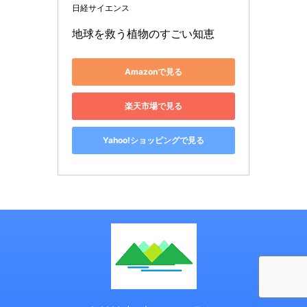
日経サイエンス
地球を救う植物のすごい知恵
Amazonで見る
楽天市場で見る
Yahoo!ショッピングで見る