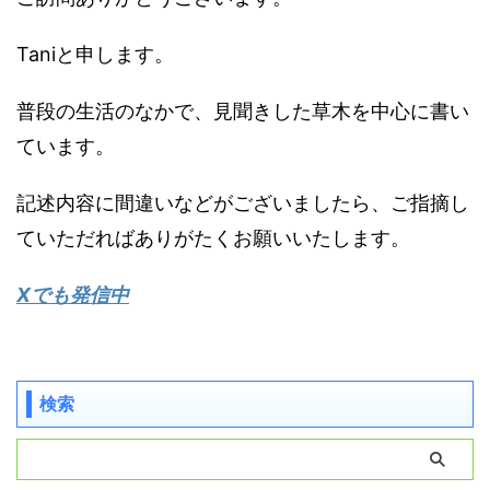
Taniと申します。
普段の生活のなかで、見聞きした草木を中心に書い
ています。
記述内容に間違いなどがございましたら、ご指摘し
ていただればありがたくお願いいたします。
Xでも発信中
検索