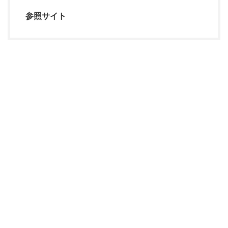
参照サイト