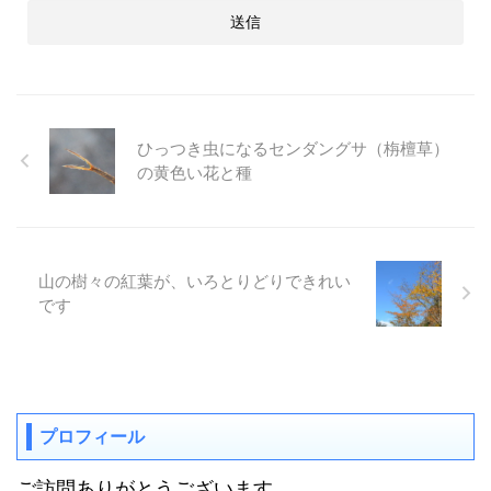
ひっつき虫になるセンダングサ（栴檀草）
の黄色い花と種
山の樹々の紅葉が、いろとりどりできれい
です
プロフィール
ご訪問ありがとうございます。