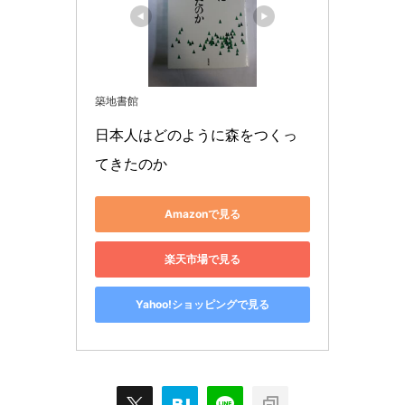
築地書館
日本人はどのように森をつくっ
てきたのか
Amazonで見る
楽天市場で見る
Yahoo!ショッピングで見る