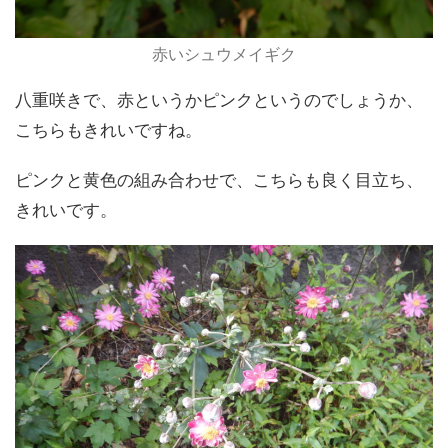
赤いシュウメイギク
八重咲きで、赤というかピンクというのでしょうか、
こちらもきれいですね。
ピンクと黄色の組み合わせで、こちらも良く目立ち、
きれいです。