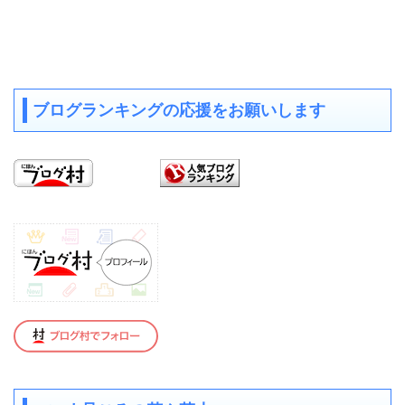
ブログランキングの応援をお願いします