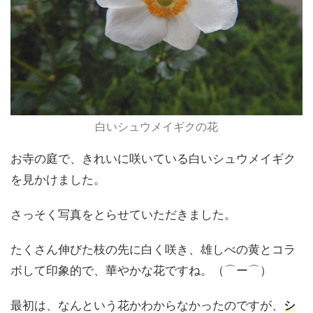
白いシュウメイギクの花
お寺の庭で、きれいに咲いている白いシュウメイギク
を見かけました。
さっそく写真をとらせていただきました。
たくさん伸びた枝の先に白く咲き、雄しべの黄とコラ
ボして印象的で、華やかな花ですね。（⌒ー⌒）
最初は、なんという花かわからなかったのですが、
シ