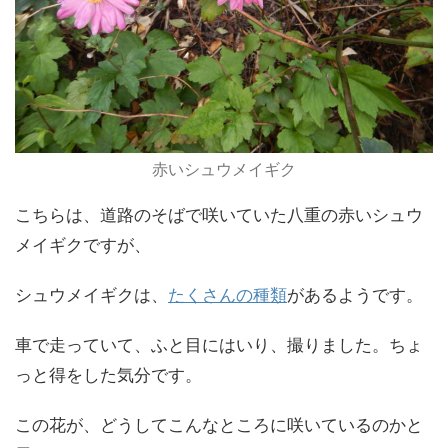
赤いシュウメイギク
こちらは、道路のそばで咲いていた八重の赤いシュウ
メイギクですが、
シュウメイギクは、
たくさんの種類
があるようです。
車で走っていて、ふと目にはいり、撮りました。ちょ
っと得をした気分です。
この花が、どうしてこんなところに咲いているのかと