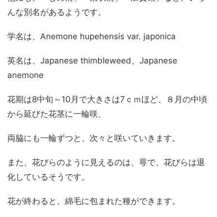
んな別名があるようです。
学名は、Anemone hupehensis var. japonica
英名は、Japanese thimbleweed、Japanese
anemone
花期は8中旬～10月で大きさは7ｃｍほど、８月の中頃
から延びた花茎に一輪咲、
両脇にも一輪ずつと、次々と咲いていきます。
また、花びらのように見えるのは、萼で、花びらは退
化しているそうです。
花が終わると、綿毛に包まれた種ができます。