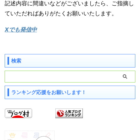
記述内容に間違いなどがございましたら、ご指摘し
ていただればありがたくお願いいたします。
Xでも発信中
検索
ランキング応援をお願いします！