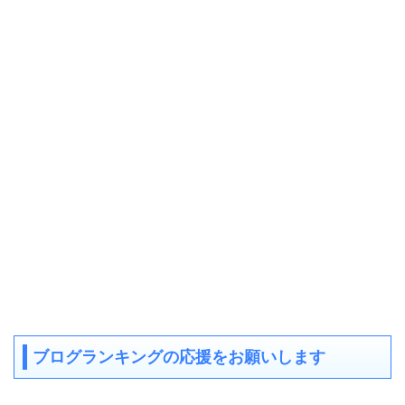
ブログランキングの応援をお願いします