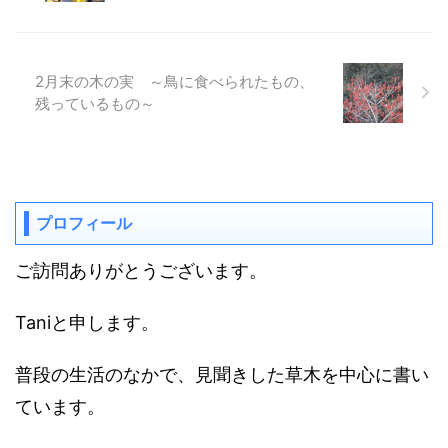
2月末の木の実 ～鳥に食べられたもの、
残っているもの～
プロフィール
ご訪問ありがとうございます。
Taniと申します。
普段の生活のなかで、見聞きした草木を中心に書い
ています。