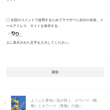
次回のコメントで使用するためブラウザーに自分の名前、メ
ールアドレス、サイトを保存する。
上に表示された文字を入力してください。
よくにた黄色い花が咲く、ロウバイ（蝋
梅）とオウバイ（黄梅）の違い