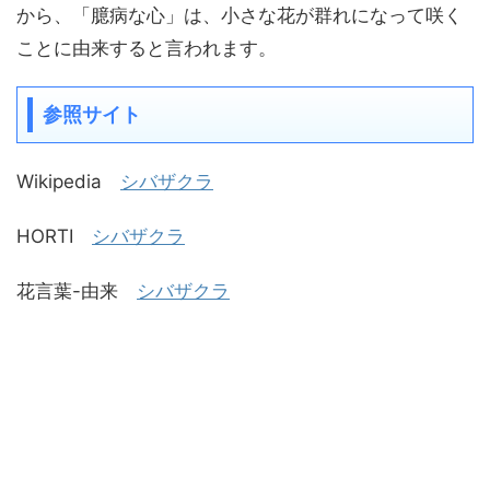
から、「臆病な心」は、小さな花が群れになって咲く
ことに由来すると言われます。
参照サイト
Wikipedia
シバザクラ
HORTI
シバザクラ
花言葉-由来
シバザクラ