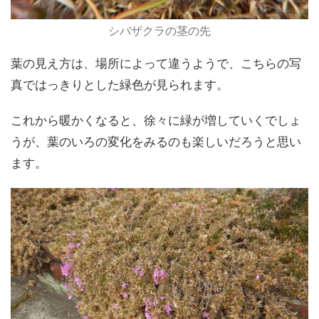
シバザクラの茎の先
葉の見え方は、場所によって違うようで、こちらの写
真ではっきりとした緑色が見られます。
これから暖かくなると、徐々に緑が増していくでしょ
うが、葉のいろの変化をみるのも楽しいだろうと思い
ます。