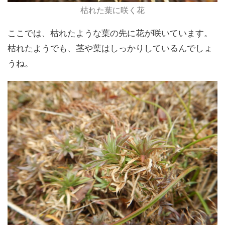
枯れた葉に咲く花
ここでは、枯れたような葉の先に花が咲いています。
枯れたようでも、茎や葉はしっかりしているんでしょ
うね。