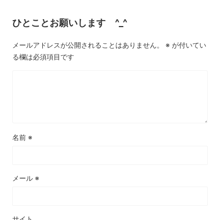
ひとことお願いします ^_^
メールアドレスが公開されることはありません。
※
が付いてい
る欄は必須項目です
名前
※
メール
※
サイト