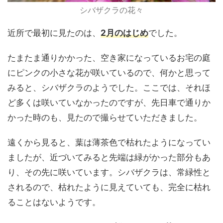
シバザクラの花々
近所で最初に見たのは、
2月のはじめ
でした。
たまたま通りかかった、空き家になっているお宅の庭
にピンクの小さな花が咲いているので、何かと思って
みると、シバザクラのようでした。ここでは、それほ
ど多くは咲いていなかったのですが、先日車で通りか
かった時のも、見たので撮らせていただきました。
遠くから見ると、葉は薄茶色で枯れたようになってい
ましたが、近づいてみると先端は緑がかった部分もあ
り、その先に咲いています。シバザクラは、常緑性と
されるので、枯れたように見えていても、完全に枯れ
ることはないようです。