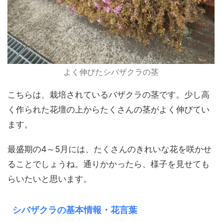
よく伸びたシバザクラの茎
こちらは、栽培されているバザクラの茎です。少し高
く作られた花壇の上からたくさんの茎がよく伸びてい
ます。
最盛期の4～5月には、たくさんのきれいな花を咲かせ
ることでしょうね。通りかかったら、様子を見せても
らいたいと思います。
シバザクラの基本情報・花言葉