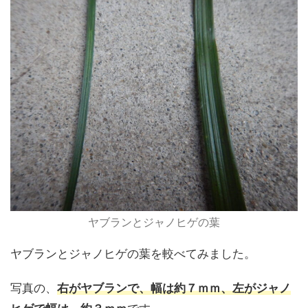
ヤブランとジャノヒゲの葉
ヤブランとジャノヒゲの葉を較べてみました。
写真の、
右がヤブランで、幅は約７ｍｍ、左がジャノ