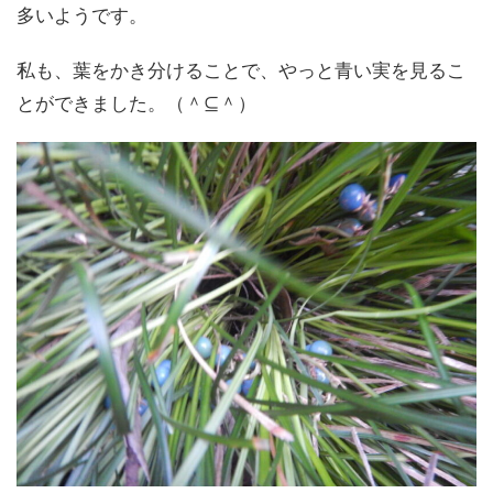
多いようです。
私も、葉をかき分けることで、やっと青い実を見るこ
とができました。（＾⊆＾）