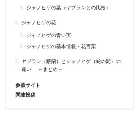
ジャノヒゲの葉（ヤブランとの比較）
ジャノヒゲの花
ジャノヒゲの青い実
ジャノヒゲの基本情報・花言葉
ヤブラン（藪蘭）とジャノヒゲ（蛇の髭）の
違い ～まとめ～
参照サイト
関連投稿