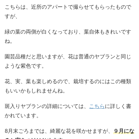
こちらは、近所のアパートで撮らせてもらったもので
すが、
緑の葉の両側が白くなっており、葉自体もきれいです
ね。
園芸品種だと思いますが、花は普通のヤブランと同じ
ような紫色です。
花、実、葉も楽しめるので、栽培するのにはこの種類
もいいかもしれませんね。
斑入りヤブランの詳細については、
こちら
に詳しく書
かれています。
8月末ごろまでは、綺麗な花を咲かせますが、
９月にな