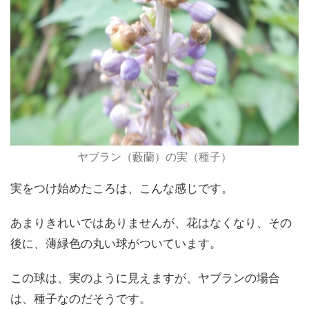
ヤブラン（藪蘭）の実（種子）
実をつけ始めたころは、こんな感じです。
あまりきれいではありませんが、花はなくなり、その
後に、薄緑色の丸い球がついています。
この球は、実のように見えますが、ヤブランの場合
は、種子なのだそうです。