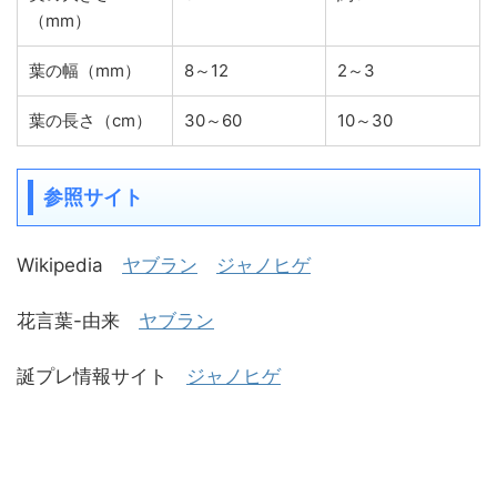
（mm）
葉の幅（mm）
8～12
2～3
葉の長さ（cm）
30～60
10～30
参照サイト
Wikipedia
ヤブラン
ジャノヒゲ
花言葉-由来
ヤブラン
誕プレ情報サイト
ジャノヒゲ