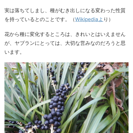
実は落ちてしまし、種がむき出しになる変わった性質
を持っているとのことです。（
Wikipediaよ
り）
花から種に変化するところは、きれいとはいえません
が、ヤブランにとっては、大切な営みなのだろうと思
います。