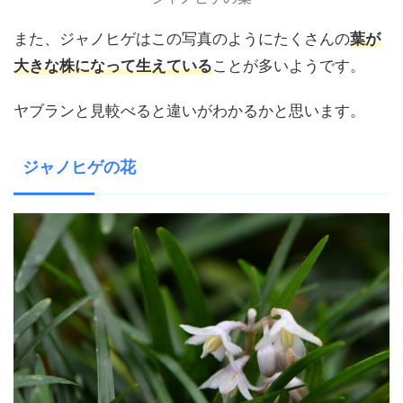
また、ジャノヒゲはこの写真のようにたくさんの
葉が
大きな株になって生えている
ことが多いようです。
ヤブランと見較べると違いがわかるかと思います。
ジャノヒゲの花