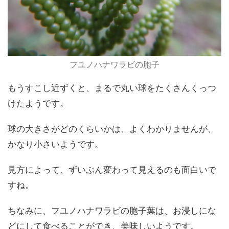
フユノハナワラビの胞子
もうすこし近ずくと、まるで丸い球をたくさんくっつ
けたようです。
球の大きさがどのくらいかは、よくわかりませんが、
かなり小さいようです。
見方によって、ずいぶん変わって見えるのも面白いで
すね。
ちなみに、フユノハナワラビの胞子葉は、お浸しにな
どにして食べることができ、美味しいようです。