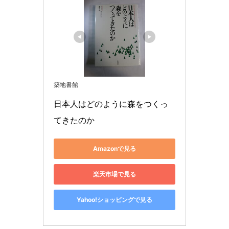
築地書館
日本人はどのように森をつくっ
てきたのか
Amazonで見る
楽天市場で見る
Yahoo!ショッピングで見る