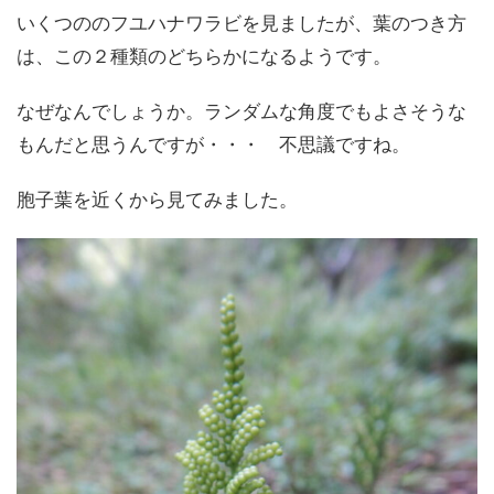
いくつののフユハナワラビを見ましたが、葉のつき方
は、この２種類のどちらかになるようです。
なぜなんでしょうか。ランダムな角度でもよさそうな
もんだと思うんですが・・・ 不思議ですね。
胞子葉を近くから見てみました。