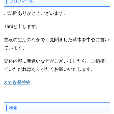
プロフィール
ご訪問ありがとうございます。
Taniと申します。
普段の生活のなかで、見聞きした草木を中心に書い
ています。
記述内容に間違いなどがございましたら、ご指摘し
ていただればありがたくお願いいたします。
Xでも発信中
検索