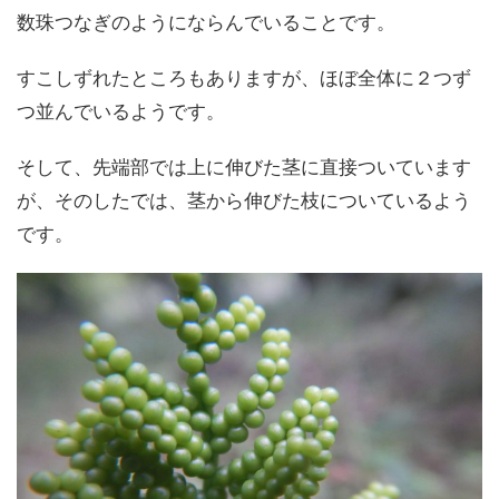
数珠つなぎのようにならんでいることです。
すこしずれたところもありますが、ほぼ全体に２つず
つ並んでいるようです。
そして、先端部では上に伸びた茎に直接ついています
が、そのしたでは、茎から伸びた枝についているよう
です。