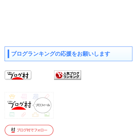
ブログランキングの応援をお願いします