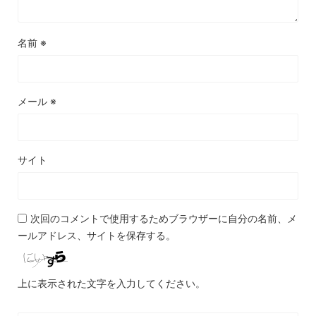
名前
※
メール
※
サイト
次回のコメントで使用するためブラウザーに自分の名前、メ
ールアドレス、サイトを保存する。
上に表示された文字を入力してください。