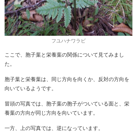
フユハナワラビ
ここで、胞子葉と栄養葉の関係について見てみまし
た。
胞子葉と栄養葉は、同じ方向を向くか、反対の方向を
向いているようです。
冒頭の写真では、胞子葉の胞子がついている面と、栄
養葉の方向が同じ方向を向いています。
一方、上の写真では、逆になっています。