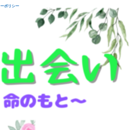
シーポリシー