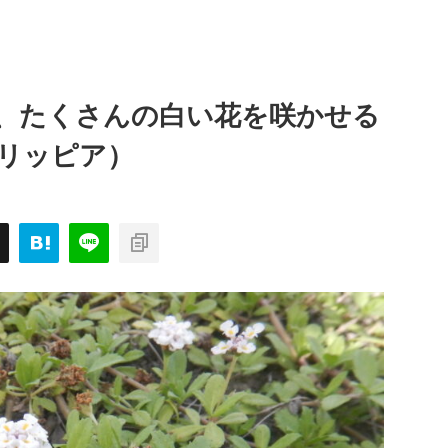
、たくさんの白い花を咲かせる
リッピア）