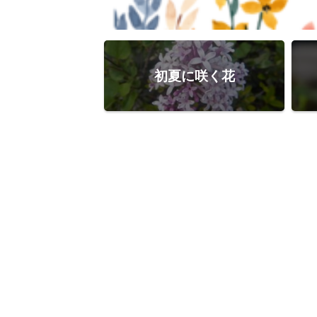
初夏に咲く花