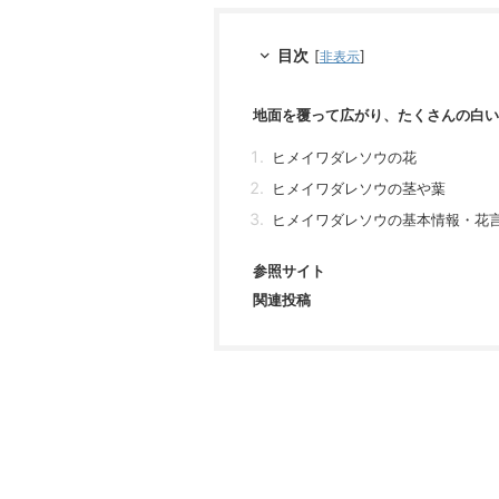
目次
[
]
非表示
地面を覆って広がり、たくさんの白い
ヒメイワダレソウの花
ヒメイワダレソウの茎や葉
ヒメイワダレソウの基本情報・花
参照サイト
関連投稿