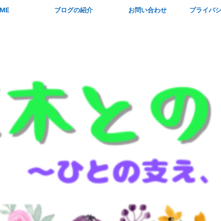
ME
ブログの紹介
お問い合わせ
プライバ