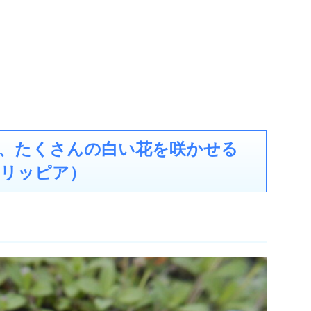
、たくさんの白い花を咲かせる
リッピア）