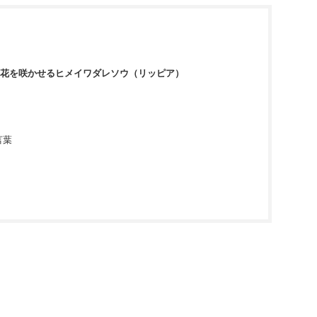
花を咲かせるヒメイワダレソウ（リッピア）
言葉