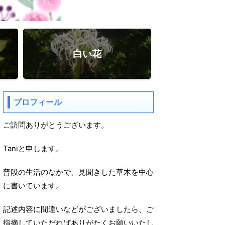
白い花
プロフィール
ご訪問ありがとうございます。
Taniと申します。
普段の生活のなかで、見聞きした草木を中心
に書いています。
記述内容に間違いなどがございましたら、ご
指摘していただればありがたくお願いいたし