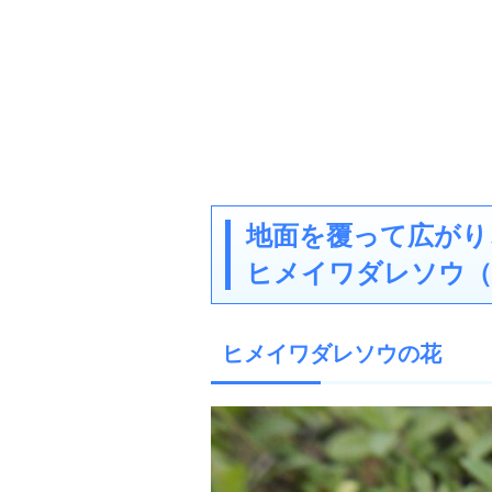
地面を覆って広がり
ヒメイワダレソウ（
ヒメイワダレソウの花