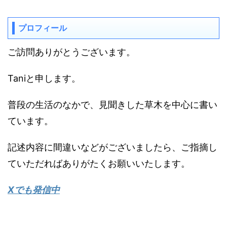
プロフィール
ご訪問ありがとうございます。
Taniと申します。
普段の生活のなかで、見聞きした草木を中心に書い
ています。
記述内容に間違いなどがございましたら、ご指摘し
ていただればありがたくお願いいたします。
Xでも発信中