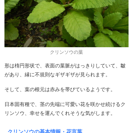
クリンソウの葉
形は楕円形状で、表面の葉脈がはっきりしていて、皺
があり、縁に不規則なギザギザが見られます。
そして、葉の根元は赤みを帯びているようです。
日本固有種で、茎の先端に可愛い花を咲かせ続けるク
リンソウ、幸せを運んでくれそうな気がします。
クリンソウの基本情報・花言葉