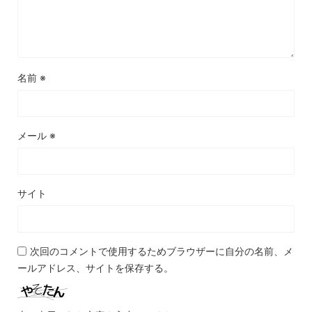
名前
※
メール
※
サイト
次回のコメントで使用するためブラウザーに自分の名前、メ
ールアドレス、サイトを保存する。