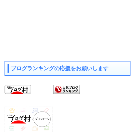
ブログランキングの応援をお願いします