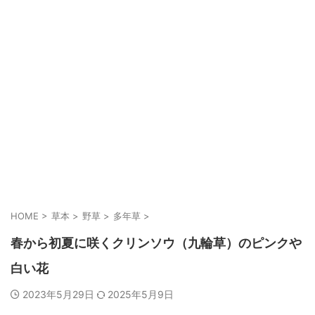
HOME
>
草本
>
野草
>
多年草
>
春から初夏に咲くクリンソウ（九輪草）のピンクや
白い花
2023年5月29日
2025年5月9日