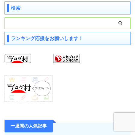
検索
ランキング応援をお願いします！
一週間の人気記事