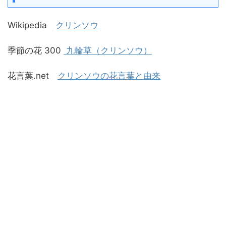
Wikipedia
クリンソウ
季節の花 300
九輪草（クリンソウ）
花言葉.net
クリンソウの花言葉と由来