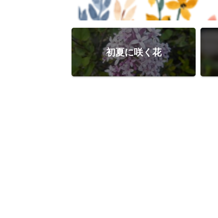
初夏に咲く花