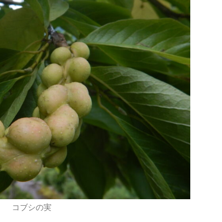
コブシの実