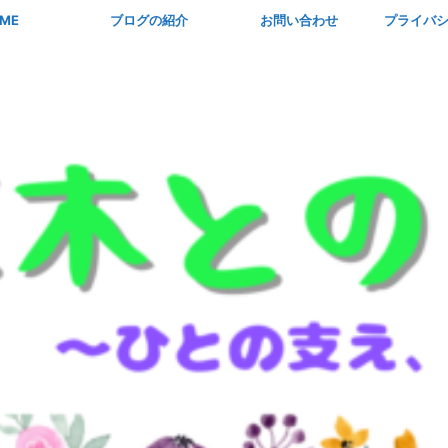
ME
ブログの紹介
お問い合わせ
プライバ