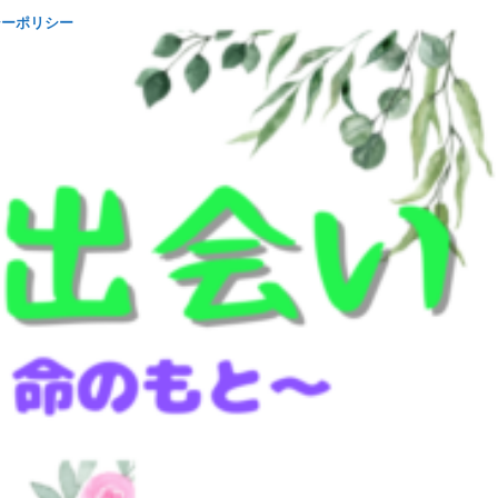
シーポリシー