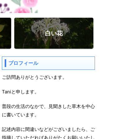
白い花
プロフィール
ご訪問ありがとうございます。
Taniと申します。
普段の生活のなかで、見聞きした草木を中心
に書いています。
記述内容に間違いなどがございましたら、ご
指摘していただればありがたくお願いいたし