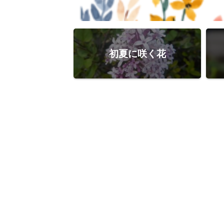
初夏に咲く花