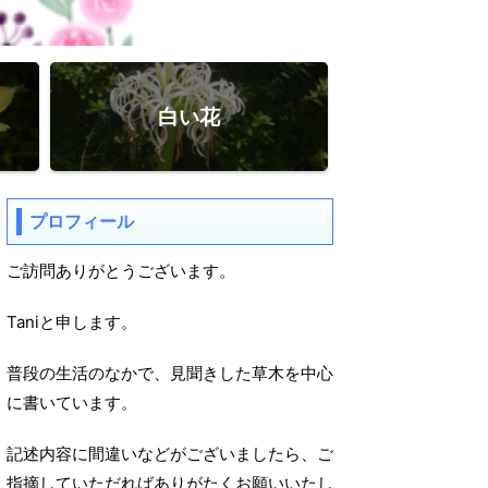
白い花
プロフィール
ご訪問ありがとうございます。
Taniと申します。
普段の生活のなかで、見聞きした草木を中心
に書いています。
記述内容に間違いなどがございましたら、ご
指摘していただればありがたくお願いいたし