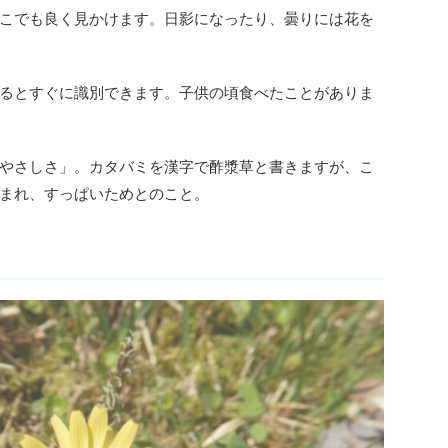
こでも良く見かけます。日影になったり、曇りには花を
るとすぐに識別できます。子供の頃食べたことがありま
やさしさ」。カタバミを漢字で酢漿草と書きますが、こ
まれ、すっぱいためとのこと。