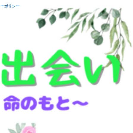
シーポリシー