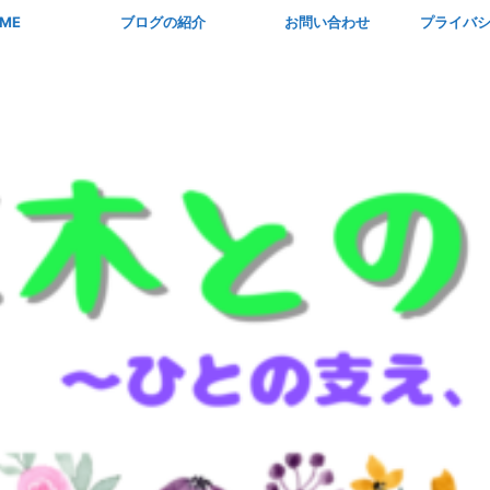
ME
ブログの紹介
お問い合わせ
プライバ