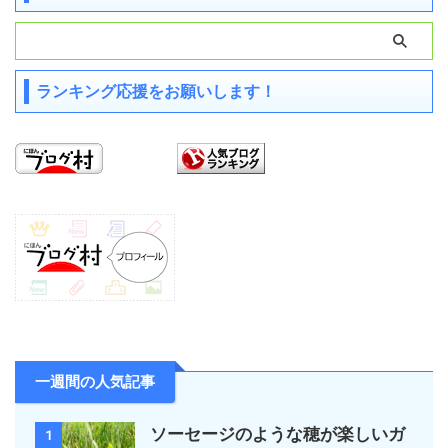
ランキング応援をお願いします！
一週間の人気記事
ソーセージのような穂が楽しいガ
1