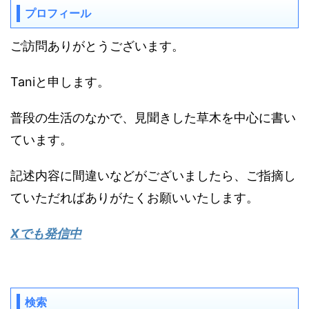
プロフィール
ご訪問ありがとうございます。
Taniと申します。
普段の生活のなかで、見聞きした草木を中心に書い
ています。
記述内容に間違いなどがございましたら、ご指摘し
ていただればありがたくお願いいたします。
Xでも発信中
検索