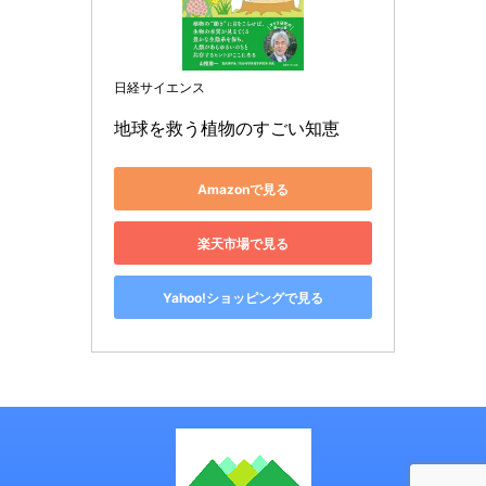
日経サイエンス
地球を救う植物のすごい知恵
Amazonで見る
楽天市場で見る
Yahoo!ショッピングで見る