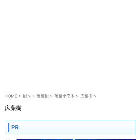
HOME
>
樹木
>
落葉樹
>
落葉小高木
>
広葉樹
>
広葉樹
PR