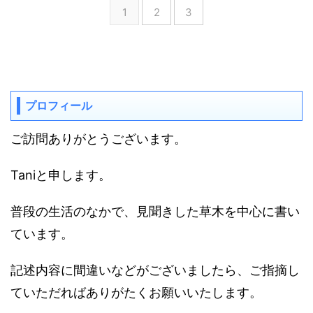
1
2
3
プロフィール
ご訪問ありがとうございます。
Taniと申します。
普段の生活のなかで、見聞きした草木を中心に書い
ています。
記述内容に間違いなどがございましたら、ご指摘し
ていただればありがたくお願いいたします。