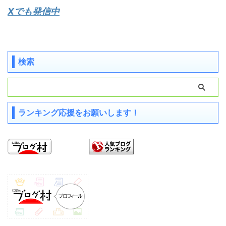
Xでも発信中
検索
ランキング応援をお願いします！