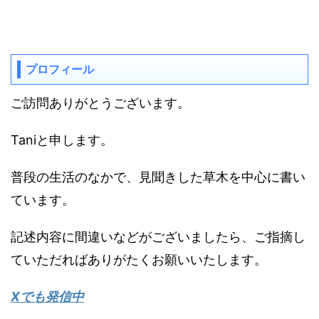
プロフィール
ご訪問ありがとうございます。
Taniと申します。
普段の生活のなかで、見聞きした草木を中心に書い
ています。
記述内容に間違いなどがございましたら、ご指摘し
ていただればありがたくお願いいたします。
Xでも発信中