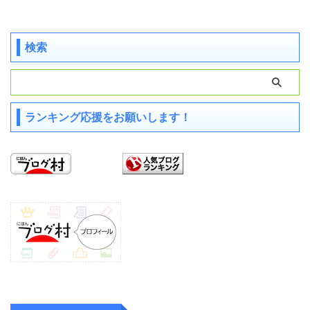
検索
ランキング応援をお願いします！