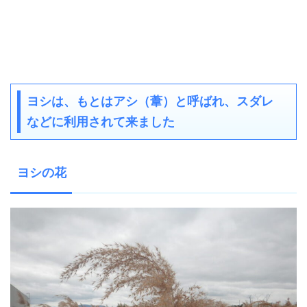
ヨシは、もとはアシ（葦）と呼ばれ、スダレ
などに利用されて来ました
ヨシの花