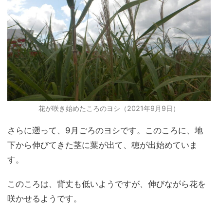
花が咲き始めたころのヨシ（2021年9月9日）
さらに遡って、9月ごろのヨシです。このころに、地
下から伸びてきた茎に葉が出て、穂が出始めていま
す。
このころは、背丈も低いようですが、伸びながら花を
咲かせるようです。