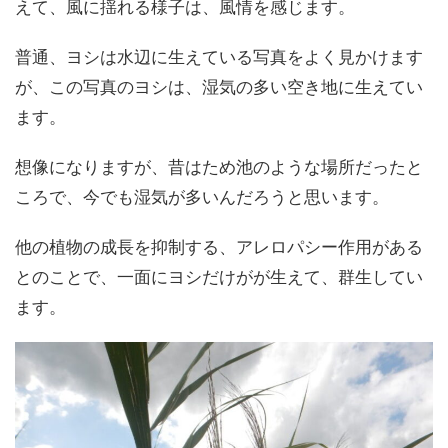
えて、風に揺れる様子は、風情を感じます。
普通、ヨシは水辺に生えている写真をよく見かけます
が、この写真のヨシは、湿気の多い空き地に生えてい
ます。
想像になりますが、昔はため池のような場所だったと
ころで、今でも湿気が多いんだろうと思います。
他の植物の成長を抑制する、アレロパシー作用がある
とのことで、一面にヨシだけがが生えて、群生してい
ます。