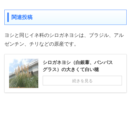
関連投稿
ヨシと同じイネ科のシロガネヨシは、ブラジル、アル
ゼンチン、チリなどの原産です。
シロガネヨシ（白銀葦、バンパス
グラス）の大きくて白い穂
続きを見る