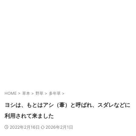
HOME
>
草本
>
野草
>
多年草
>
ヨシは、もとはアシ（葦）と呼ばれ、スダレなどに
利用されて来ました
2022年2月16日
2026年2月1日