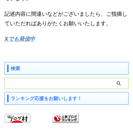
記述内容に間違いなどがございましたら、ご指摘し
ていただればありがたくお願いいたします。
Xでも発信中
検索
ランキング応援をお願いします！