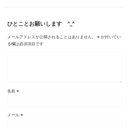
ひとことお願いします ^_^
メールアドレスが公開されることはありません。
※
が付いてい
る欄は必須項目です
名前
※
メール
※