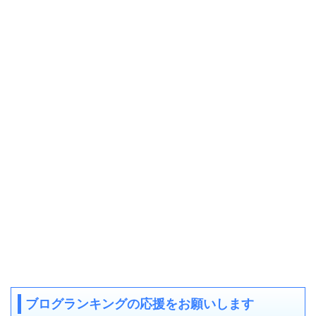
ブログランキングの応援をお願いします