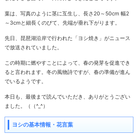
葉は、写真のように茎に互生し、長さ20～50cm 幅2
～3cmと細長くのびて、先端が垂れ下がります。
先日、琵琶湖沿岸で行われた「ヨシ焼き」がニュース
で放送されていました。
この時期に燃やすことによって、春の発芽を促進でき
ると言われます。冬の風物詩ですが、春の準備が進ん
でいるようです。
本日も、最後まで読んでいただき、ありがとうござい
ました。（（^_^）
ヨシの基本情報・花言葉