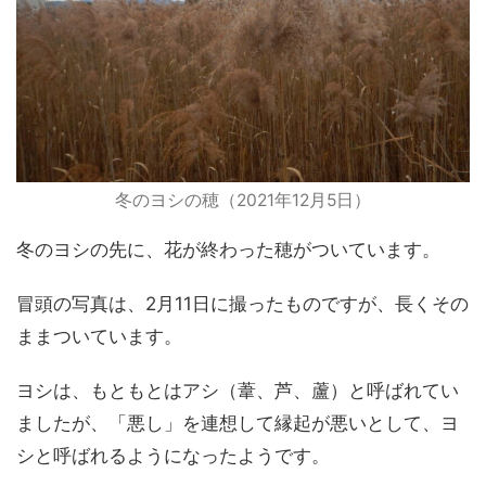
冬のヨシの穂（2021年12月5日）
冬のヨシの先に、花が終わった穂がついています。
冒頭の写真は、2月11日に撮ったものですが、長くその
ままついています。
ヨシは、もともとはアシ（葦、芦、蘆）と呼ばれてい
ましたが、「悪し」を連想して縁起が悪いとして、ヨ
シと呼ばれるようになったようです。