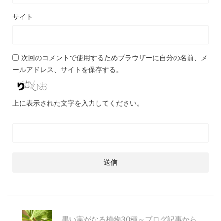
サイト
次回のコメントで使用するためブラウザーに自分の名前、メ
ールアドレス、サイトを保存する。
上に表示された文字を入力してください。
黒い実がなる植物30種～ブログ記事から