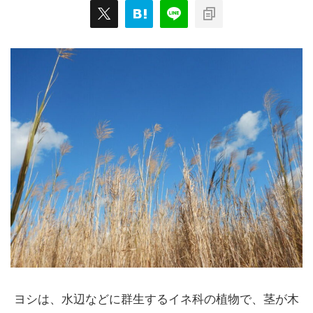
ヨシは、水辺などに群生するイネ科の植物で、茎が木