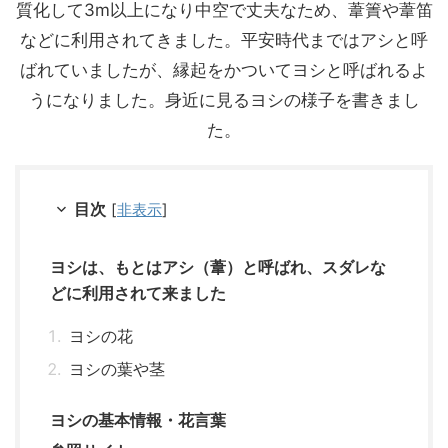
質化して3m以上になり中空で丈夫なため、葦簀や葦笛
などに利用されてきました。平安時代まではアシと呼
ばれていましたが、縁起をかついてヨシと呼ばれるよ
うになりました。身近に見るヨシの様子を書きまし
た。
目次
[
非表示
]
ヨシは、もとはアシ（葦）と呼ばれ、スダレな
どに利用されて来ました
ヨシの花
ヨシの葉や茎
ヨシの基本情報・花言葉