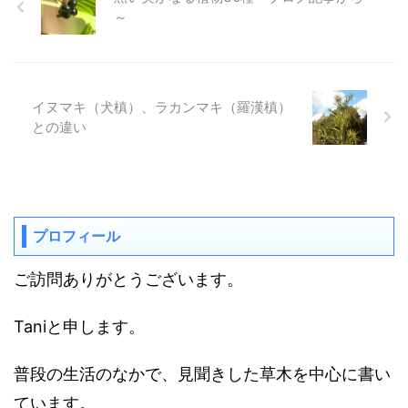
～
イヌマキ（犬槙）、ラカンマキ（羅漢槙）
との違い
プロフィール
ご訪問ありがとうございます。
Taniと申します。
普段の生活のなかで、見聞きした草木を中心に書い
ています。