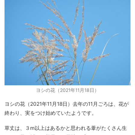
ヨシの花（2021年11月18日）
ヨシの花（2021年11月18日）去年の11月ごろは、花が
終わり、実をつけ始めていたようです。
草丈は、３m以上はあるかと思われる葦がたくさん生