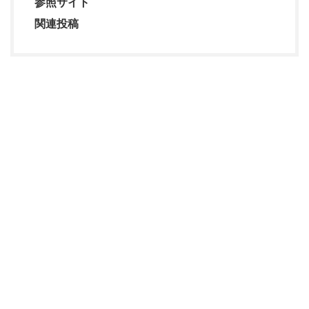
参照サイト
関連投稿