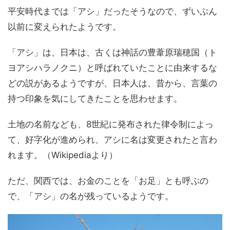
平安時代までは「アシ」だったそうなので、ずいぶん
以前に変えられたようです。
「アシ」は、日本は、古くは神話の豊葦原瑞穂国（ト
ヨアシハラノクニ）と呼ばれていたことに由来するな
どの説があるようですが、日本人は、昔から、言葉の
持つ印象を気にしてきたことを思わせます。
土地の名前なども、8世紀に発布された律令制によっ
て、好字化が進められ、アシに名は変更されたと言わ
れます。（Wikipediaより）
ただ、関西では、お金のことを「お足」とも呼ぶの
で、「アシ」の名が残っているようです。