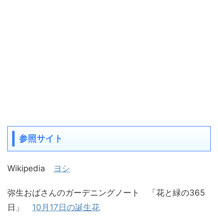
参照サイト
Wikipedia
ヨシ
弥生おばさんのガーデニングノート 「花と緑の365
日」
10月17日の誕生花