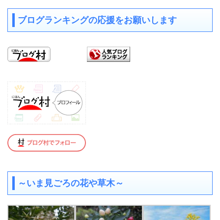
ブログランキングの応援をお願いします
～いま見ごろの花や草木～