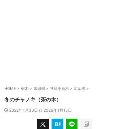
HOME
>
樹木
>
常緑樹
>
常緑小高木
>
広葉樹
>
冬のチャノキ（茶の木）
2022年1月30日
2026年1月15日