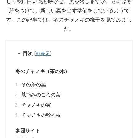
して秋に白い花を咲かせ、実を落しますが、冬には冬
芽をつけて、新しい葉を出す準備をしているようで
す。この記事では、冬のチャノキの様子を見てみまし
た。
目次
[
非表示
]
冬のチャノキ（茶の木）
冬の茶の葉
茶摘みのころの葉
チャノキの実
チャノキの幹や枝
参照サイト