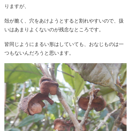
りますが、
殻が脆く、穴をあけようとすると割れやすいので、扱
いはあまりよくないのが残念なところです。
皆同じようにまるい形はしていても、おなじものは一
つもないんだろうと思います。