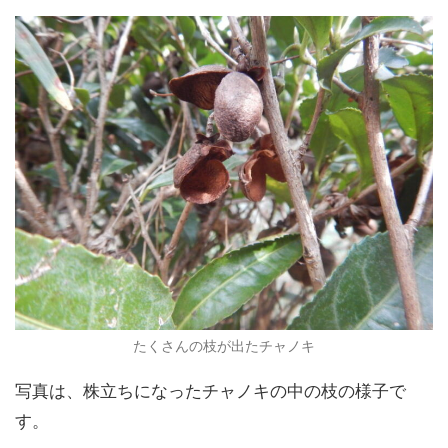
たくさんの枝が出たチャノキ
写真は、株立ちになったチャノキの中の枝の様子で
す。