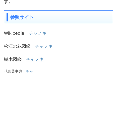
す。
参照サイト
Wikipedia
チャノキ
松江の花図鑑
チャノキ
樹木図鑑
チャノキ
花言葉事典
チャ