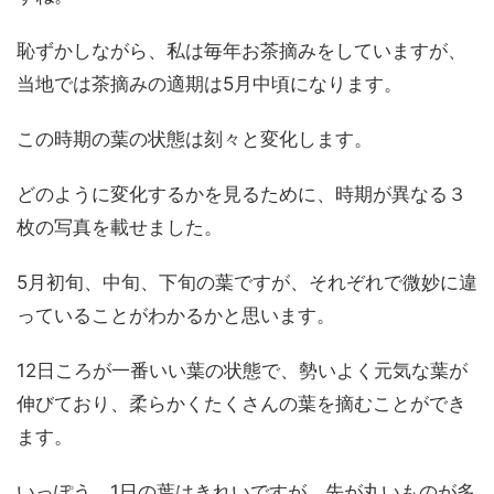
恥ずかしながら、私は毎年お茶摘みをしていますが、
当地では茶摘みの適期は5月中頃になります。
この時期の葉の状態は刻々と変化します。
どのように変化するかを見るために、時期が異なる３
枚の写真を載せました。
5月初旬、中旬、下旬の葉ですが、それぞれで微妙に違
っていることがわかるかと思います。
12日ころが一番いい葉の状態で、勢いよく元気な葉が
伸びており、柔らかくたくさんの葉を摘むことができ
ます。
いっぽう、1日の葉はきれいですが、先が丸いものが多