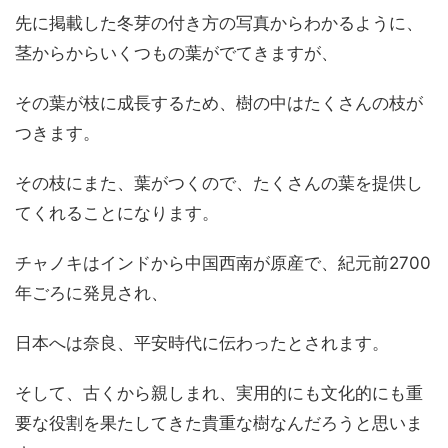
先に掲載した冬芽の付き方の写真からわかるように、
茎からからいくつもの葉がでてきますが、
その葉が枝に成長するため、樹の中はたくさんの枝が
つきます。
その枝にまた、葉がつくので、たくさんの葉を提供し
てくれることになります。
チャノキはインドから中国西南が原産で、紀元前2700
年ごろに発見され、
日本へは奈良、平安時代に伝わったとされます。
そして、古くから親しまれ、実用的にも文化的にも重
要な役割を果たしてきた貴重な樹なんだろうと思いま