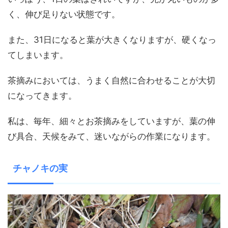
く、伸び足りない状態です。
また、31日になると葉が大きくなりますが、硬くなっ
てしまいます。
茶摘みにおいては、うまく自然に合わせることが大切
になってきます。
私は、毎年、細々とお茶摘みをしていますが、葉の伸
び具合、天候をみて、迷いながらの作業になります。
チャノキの実