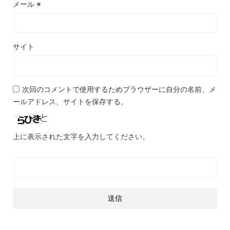
メール
※
サイト
次回のコメントで使用するためブラウザーに自分の名前、メ
ールアドレス、サイトを保存する。
上に表示された文字を入力してください。