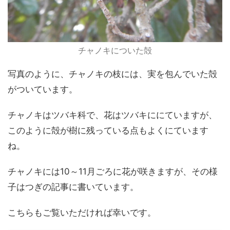
チャノキについた殻
写真のように、チャノキの枝には、実を包んでいた殻
がついています。
チャノキはツバキ科で、花はツバキににていますが、
このように殻が樹に残っている点もよくにています
ね。
チャノキには10～11月ごろに花が咲きますが、その様
子はつぎの記事に書いています。
こちらもご覧いただければ幸いです。