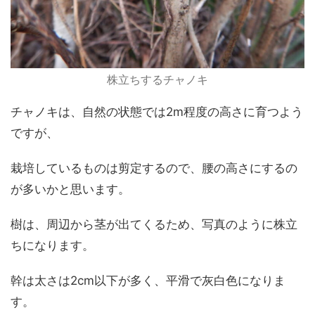
株立ちするチャノキ
チャノキは、自然の状態では2m程度の高さに育つよう
ですが、
栽培しているものは剪定するので、腰の高さにするの
が多いかと思います。
樹は、周辺から茎が出てくるため、写真のように株立
ちになります。
幹は太さは2cm以下が多く、平滑で灰白色になりま
す。