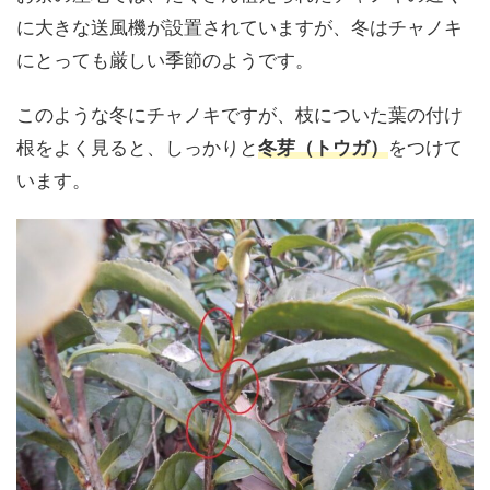
に大きな送風機が設置されていますが、冬はチャノキ
にとっても厳しい季節のようです。
このような冬にチャノキですが、枝についた葉の付け
根をよく見ると、しっかりと
冬芽（トウガ）
をつけて
います。