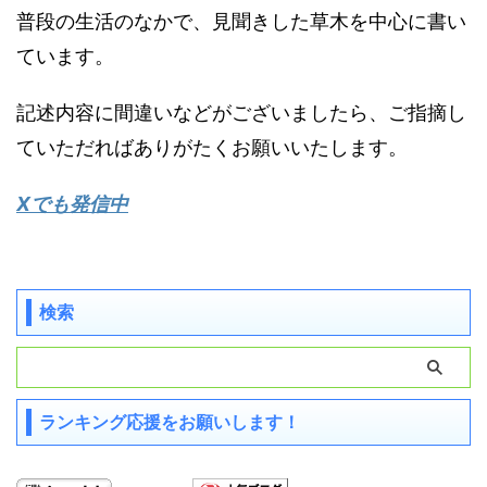
普段の生活のなかで、見聞きした草木を中心に書い
ています。
記述内容に間違いなどがございましたら、ご指摘し
ていただればありがたくお願いいたします。
Xでも発信中
検索
ランキング応援をお願いします！