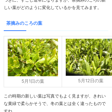
しい葉がどのように変化しているかを見てみます。
茶摘みのころの葉
5月12日の葉
5月1日の葉
この時期の新しい葉は写真でもよく見ますが、きれい
な黄緑で柔らかそうで、冬の葉とは全く違ったもので
すね。