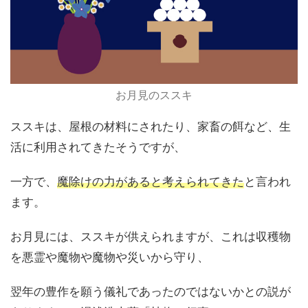
お月見のススキ
ススキは、屋根の材料にされたり、家畜の餌など、生
活に利用されてきたそうですが、
一方で、
魔除けの力があると考えられてきた
と言われ
ます。
お月見には、ススキが供えられますが、これは収穫物
を悪霊や魔物や魔物や災いから守り、
翌年の豊作を願う儀礼であったのではないかとの説が