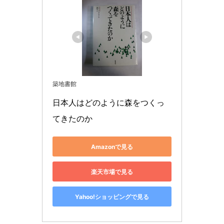
築地書館
日本人はどのように森をつくっ
てきたのか
Amazonで見る
楽天市場で見る
Yahoo!ショッピングで見る