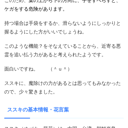
このため、
葉の上から下の方向に、手をずべらすと、
ケガをする危険があります。
持つ場合は手袋をするか、滑らないようにしっかりと
握るようにした方がいいでしょうね。
このような機能？をそなえていることから、近寄る悪
霊を追い払う力があると考えられたようです。
面白いですね。 （＾ｕ＾）
ススキに、魔除けの力があるとは思ってもみなかった
ので、少々驚きました。
ススキの基本情報・花言葉