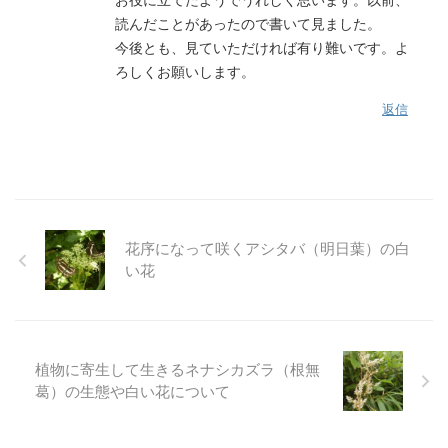
読んだことがあったので書いて見ました。
今後とも、見ていただければ有り難いです。よ
ろしくお願いします。
返信
花序になって咲くアシタバ（明日葉）の白
い花
植物に寄生して生きるネナシカズラ（根無
葛）の生態や白い花について