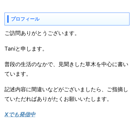
プロフィール
ご訪問ありがとうございます。
Taniと申します。
普段の生活のなかで、見聞きした草木を中心に書い
ています。
記述内容に間違いなどがございましたら、ご指摘し
ていただればありがたくお願いいたします。
Xでも発信中