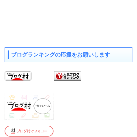
ブログランキングの応援をお願いします