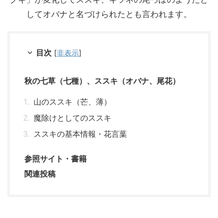
してオバナと名づけられたとも言われます。
目次
[
非表示
]
秋の七草（七種）、ススキ（オバナ、尾花）
山のススキ（芒、薄）
魔除けとしてのススキ
ススキの基本情報・花言葉
参照サイト・書籍
関連投稿