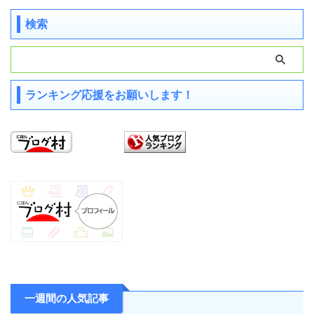
検索
ランキング応援をお願いします！
一週間の人気記事