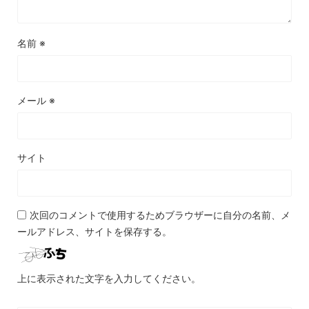
名前
※
メール
※
サイト
次回のコメントで使用するためブラウザーに自分の名前、メ
ールアドレス、サイトを保存する。
上に表示された文字を入力してください。