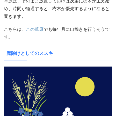
草原は、そのまま放置しておけば次第に樹木が生え始
め、時間が経過すると、樹木が優先するようになると
聞きます。
こちらは、
この草原
でも毎年月に山焼きを行うそうで
す。
魔除けとしてのススキ