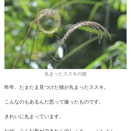
丸まったススキの穂
昨年、たまたま見つけた穂が丸まったススキ。
こんなのもあるんだ思って撮ったものです。
きれいに丸まっています。
なぜ、こんな形ができたんでしょう。 （＾.＾）