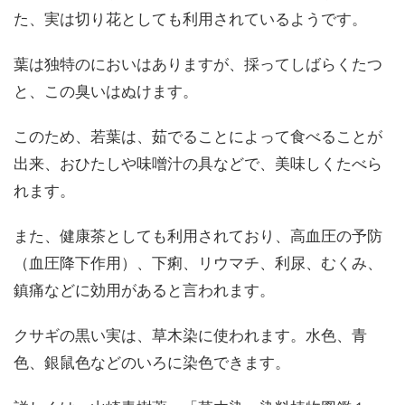
た、実は切り花としても利用されているようです。
葉は独特のにおいはありますが、採ってしばらくたつ
と、この臭いはぬけます。
このため、若葉は、茹でることによって食べることが
出来、おひたしや味噌汁の具などで、美味しくたべら
れます。
また、健康茶としても利用されており、高血圧の予防
（血圧降下作用）、下痢、リウマチ、利尿、むくみ、
鎮痛などに効用があると言われます。
クサギの黒い実は、草木染に使われます。水色、青
色、銀鼠色などのいろに染色できます。