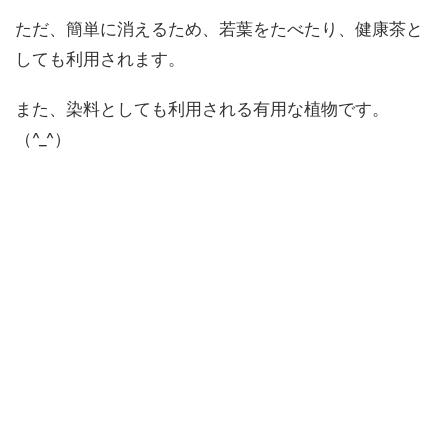
ただ、簡単に消えるため、若葉をたべたり、健康茶と
しても利用されます。
また、染料としても利用される有用な植物です。
（^_^）