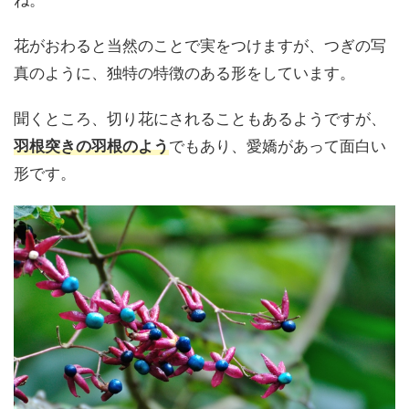
ね。
花がおわると当然のことで実をつけますが、つぎの写
真のように、独特の特徴のある形をしています。
聞くところ、切り花にされることもあるようですが、
羽根突きの羽根のよう
でもあり、愛嬌があって面白い
形です。