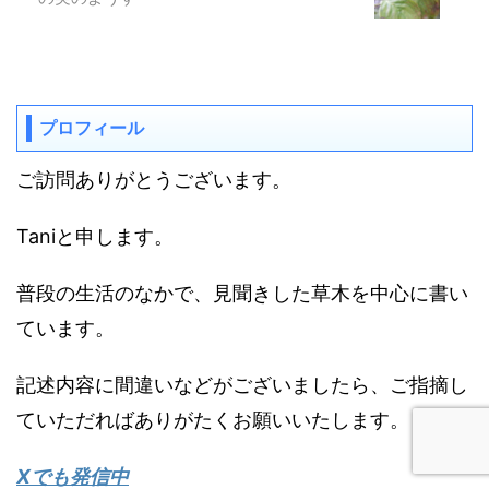
プロフィール
ご訪問ありがとうございます。
Taniと申します。
普段の生活のなかで、見聞きした草木を中心に書い
ています。
記述内容に間違いなどがございましたら、ご指摘し
ていただればありがたくお願いいたします。
Xでも発信中