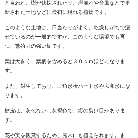
と言われ、樹が伐採されたり、崖崩れや台風などで更
新された土地などに最初に現れる植物です。
このような土地は、日当たりがよく、乾燥しがちで痩
せているのが一般的ですが、このような環境でも育
つ、繁殖力の強い樹です。
葉は大きく、葉柄を含めると３０ｃｍほどになりま
す。
また、対生しており、三角形状ハート形や広卵形にな
ります。
樹皮は、灰色ないし灰褐色で、縦の裂け目がありま
す。
花や実を観賞するため、庭木にも植えられます。ま