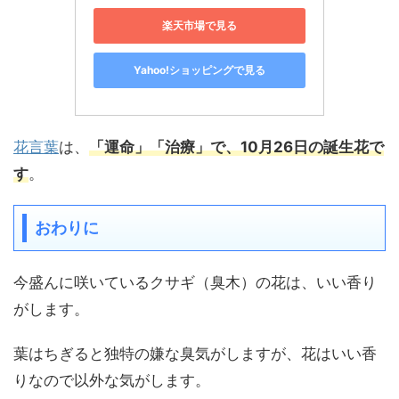
楽天市場で見る
Yahoo!ショッピングで見る
花言葉
は、
「運命」「治療」で、10月26日の誕生花で
す
。
おわりに
今盛んに咲いているクサギ（臭木）の花は、いい香り
がします。
葉はちぎると独特の嫌な臭気がしますが、花はいい香
りなので以外な気がします。