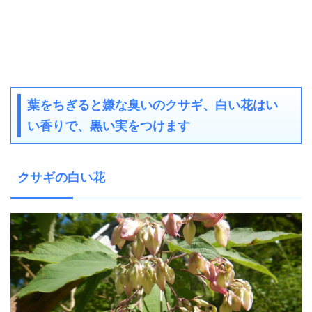
葉をちぎると嫌な臭いのクサギ、白い花はい
い香りで、黒い実をつけます
クサギの白い花