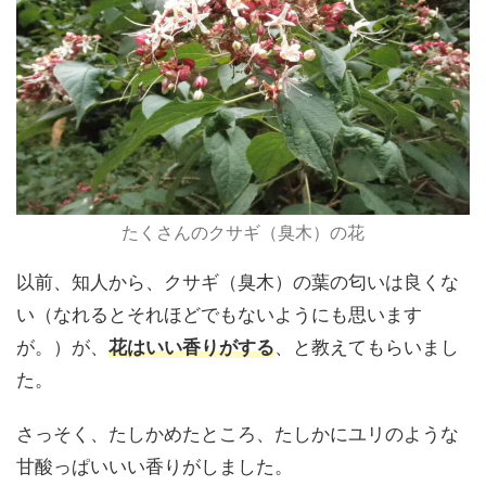
たくさんのクサギ（臭木）の花
以前、知人から、クサギ（臭木）の葉の匂いは良くな
い（なれるとそれほどでもないようにも思います
が。）が、
花はいい香りがする
、と教えてもらいまし
た。
さっそく、たしかめたところ、たしかにユリのような
甘酸っぱいいい香りがしました。