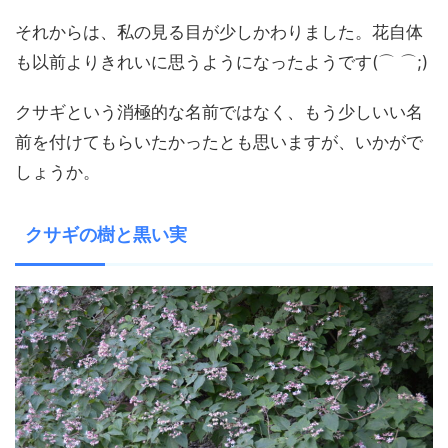
それからは、私の見る目が少しかわりました。花自体
も以前よりきれいに思うようになったようです(⌒ ⌒;)
クサギという消極的な名前ではなく、もう少しいい名
前を付けてもらいたかったとも思いますが、いかがで
しょうか。
クサギの樹と黒い実