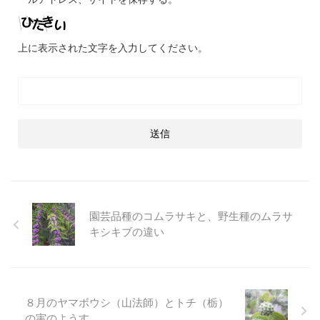
上に表示された文字を入力してください。
園芸品種のコムラサキと、野生種のムラサ
キシキブの違い
８月のヤマボウシ（山法師）とトチ（栃）
の実のようす