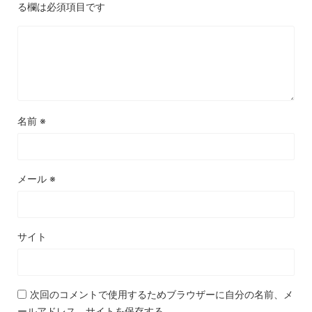
る欄は必須項目です
名前
※
メール
※
サイト
次回のコメントで使用するためブラウザーに自分の名前、メ
ールアドレス、サイトを保存する。