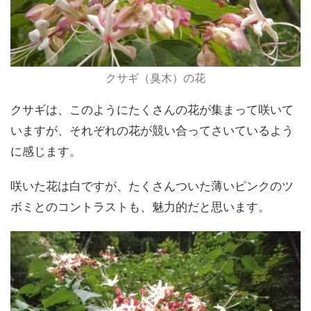
クサギ（臭木）の花
クサギは、このようにたくさんの花が集まって咲いて
いますが、それぞれの花が競い合ってさいているよう
に感じます。
咲いた花は白ですが、たくさんついた薄いピンクのツ
ボミとのコントラストも、魅力的だと思います。