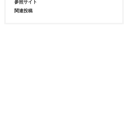
参照サイト
関連投稿