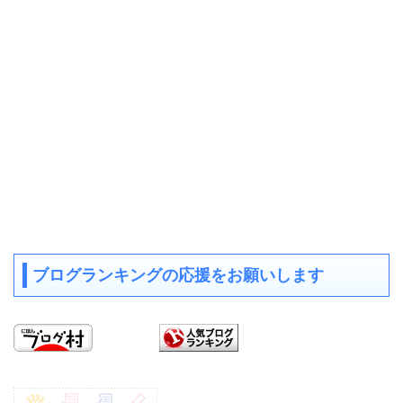
ブログランキングの応援をお願いします