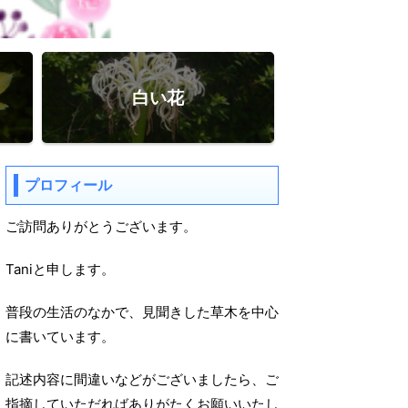
白い花
プロフィール
ご訪問ありがとうございます。
Taniと申します。
普段の生活のなかで、見聞きした草木を中心
に書いています。
記述内容に間違いなどがございましたら、ご
指摘していただればありがたくお願いいたし