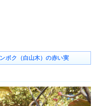
ンボク（白山木）の赤い実