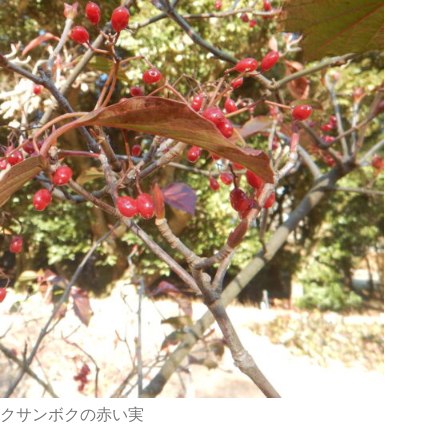
クサンボクの赤い実