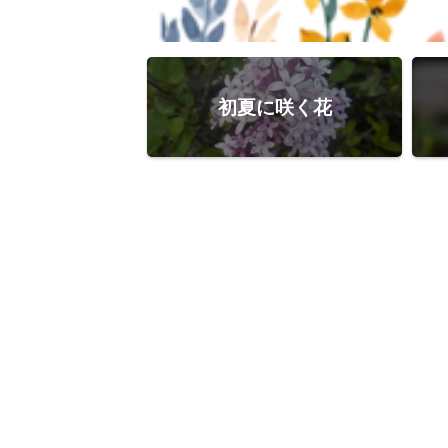
初夏に咲く花