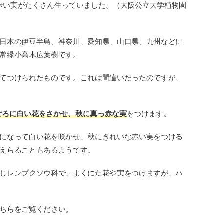
赤い実がたくさん生っていました。（大阪公立大学植物園
日本の伊豆半島、神奈川、愛知県、山口県、九州などに
常緑小高木広葉樹です。
てつけられたものです。これは間違いだったのですが、
ごろに白い花をさかせ、秋に真っ赤な実
をつけます。
になって白い花を咲かせ、秋にきれいな赤い実をつける
えらることもあるようです。
じレンプクソウ科で、よくにた花や実をつけますが、ハ
ちらをご覧ください。