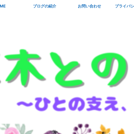
ME
ブログの紹介
お問い合わせ
プライバ