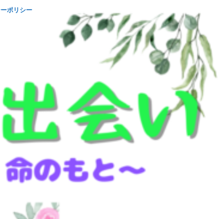
シーポリシー