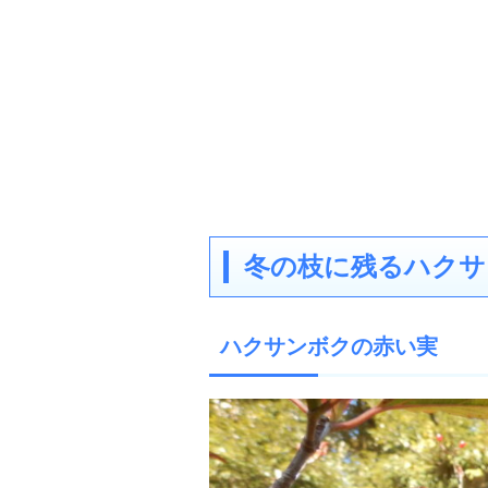
冬の枝に残るハクサ
ハクサンボクの赤い実