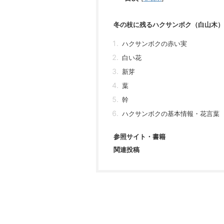
冬の枝に残るハクサンボク（白山木）
ハクサンボクの赤い実
白い花
新芽
葉
幹
ハクサンボクの基本情報・花言葉
参照サイト・書籍
関連投稿