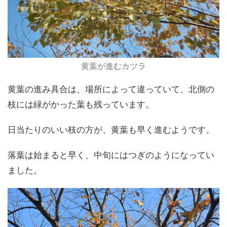
黄葉が進むカツラ
黄葉の進み具合は、場所によって違っていて、北側の
枝には緑がかった葉も残っています。
日当たりのいい枝の方が、黄葉も早く進むようです。
落葉は始まると早く、中旬にはつぎのようになってい
ました。