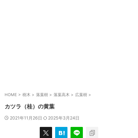
HOME
>
樹木
>
落葉樹
>
落葉高木
>
広葉樹
>
カツラ（桂）の黄葉
2021年11月26日
2025年3月24日