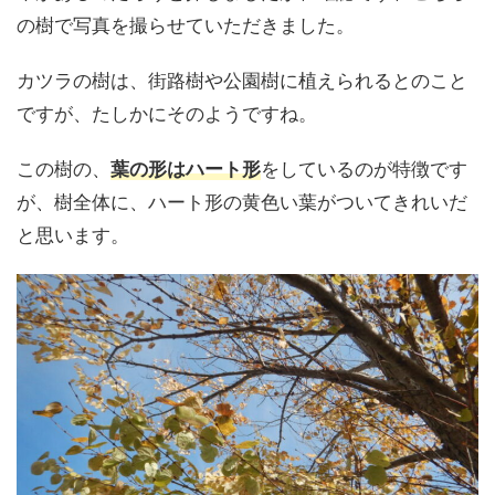
の樹で写真を撮らせていただきました。
カツラの樹は、街路樹や公園樹に植えられるとのこと
ですが、たしかにそのようですね。
この樹の、
葉の形はハート形
をしているのが特徴です
が、樹全体に、ハート形の黄色い葉がついてきれいだ
と思います。