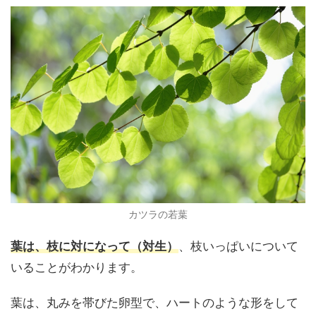
カツラの若葉
葉は、枝に対になって（対生）
、枝いっぱいについて
いることがわかります。
葉は、丸みを帯びた卵型で、ハートのような形をして