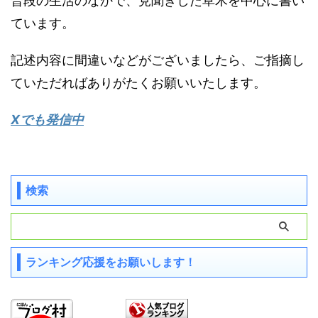
普段の生活のなかで、見聞きした草木を中心に書い
ています。
記述内容に間違いなどがございましたら、ご指摘し
ていただればありがたくお願いいたします。
Xでも発信中
検索
ランキング応援をお願いします！