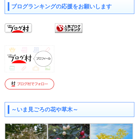
ブログランキングの応援をお願いします
～いま見ごろの花や草木～