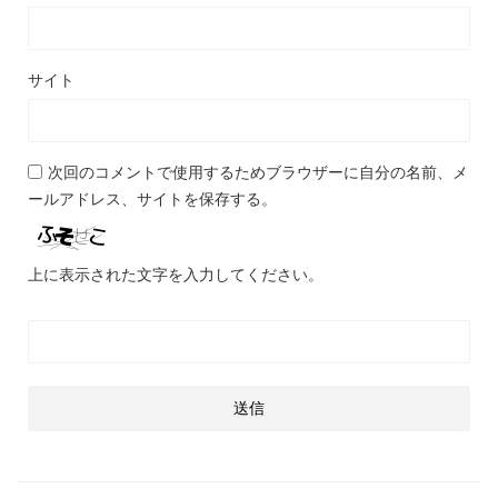
サイト
次回のコメントで使用するためブラウザーに自分の名前、メ
ールアドレス、サイトを保存する。
上に表示された文字を入力してください。