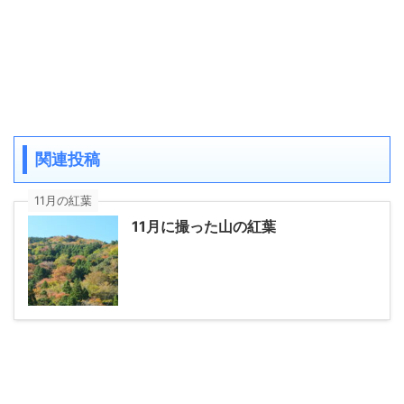
関連投稿
11月の紅葉
11月に撮った山の紅葉