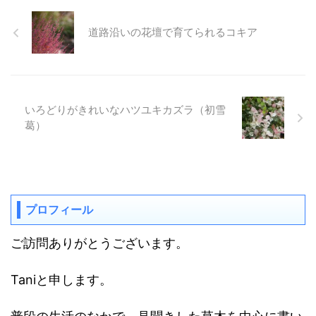
道路沿いの花壇で育てられるコキア
いろどりがきれいなハツユキカズラ（初雪
葛）
プロフィール
ご訪問ありがとうございます。
Taniと申します。