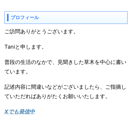
プロフィール
ご訪問ありがとうございます。
Taniと申します。
普段の生活のなかで、見聞きした草木を中心に書い
ています。
記述内容に間違いなどがございましたら、ご指摘し
ていただればありがたくお願いいたします。
Xでも発信中