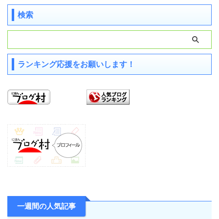
検索
ランキング応援をお願いします！
一週間の人気記事