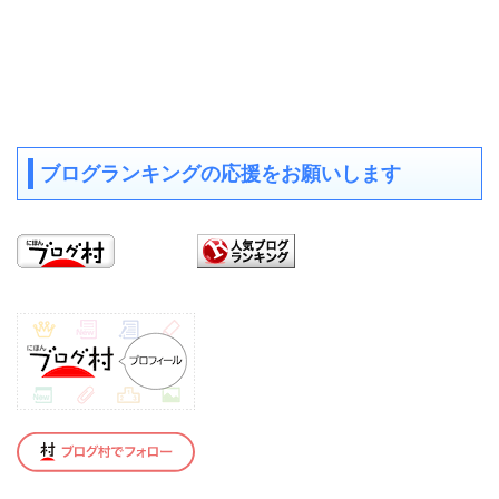
ブログランキングの応援をお願いします