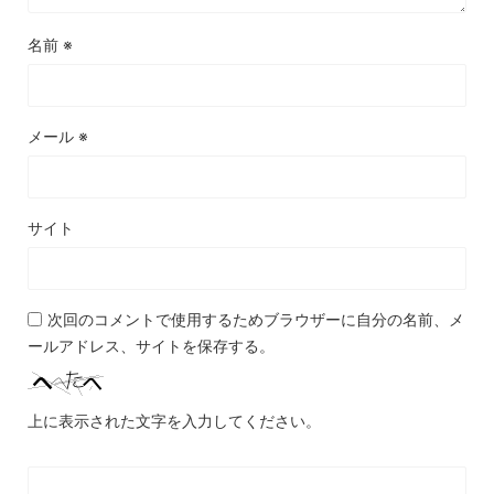
名前
※
メール
※
サイト
次回のコメントで使用するためブラウザーに自分の名前、メ
ールアドレス、サイトを保存する。
上に表示された文字を入力してください。