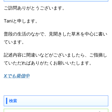
ご訪問ありがとうございます。
Taniと申します。
普段の生活のなかで、見聞きした草木を中心に書い
ています。
記述内容に間違いなどがございましたら、ご指摘し
ていただればありがたくお願いいたします。
Xでも発信中
検索