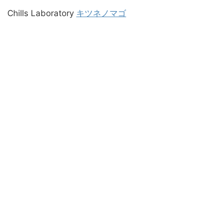
Chills Laboratory
キツネノマゴ