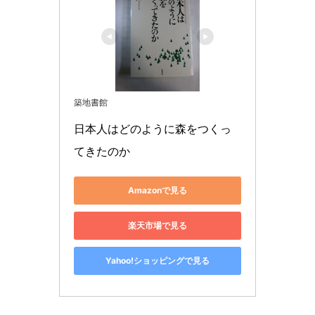
築地書館
日本人はどのように森をつくっ
てきたのか
Amazonで見る
楽天市場で見る
Yahoo!ショッピングで見る