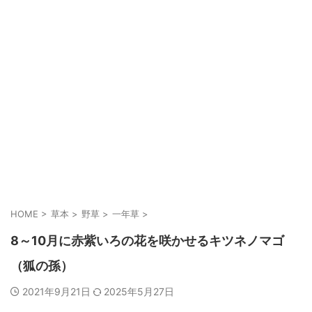
HOME
>
草本
>
野草
>
一年草
>
8～10月に赤紫いろの花を咲かせるキツネノマゴ
（狐の孫）
2021年9月21日
2025年5月27日