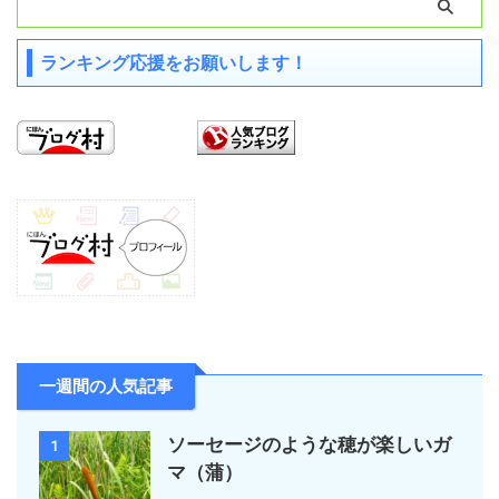
ランキング応援をお願いします！
一週間の人気記事
ソーセージのような穂が楽しいガ
1
マ（蒲）