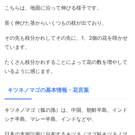
こちらは、地面に沿って伸びる様子です。
長く伸びた茎からいくつもの枝が出ており、
その先も枝分かれしてその先に、1、2個の花を咲かせ
ています。
たくさん枝分かれすることによって花の数を増やして
いるように感じます。
キツネノマゴの基本情報・花言葉
キツネノマゴ（狐の孫）は、中国、朝鮮半島、インド
シナ半島、マレー半島、インドなどや、
日本の本州以南に分布するキツネノマゴ科キツネノマ