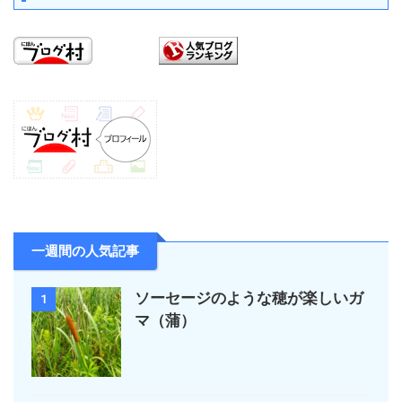
一週間の人気記事
ソーセージのような穂が楽しいガ
1
マ（蒲）