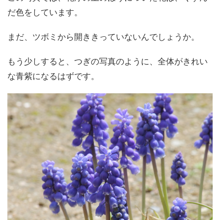
だ色をしています。
まだ、ツボミから開ききっていないんでしょうか。
もう少しすると、つぎの写真のように、全体がきれい
な青紫になるはずです。