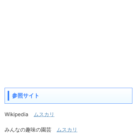
参照サイト
Wikipedia
ムスカリ
みんなの趣味の園芸
ムスカリ