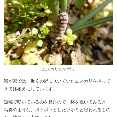
ムスカリのツボミ
我が家では、近くの野に咲いていたムスカリを採って
きて鉢植えにしています。
道端で咲いているのを見たので、鉢を覗いてみると、
写真のような、ボツボツとしたツボミと思われるもの