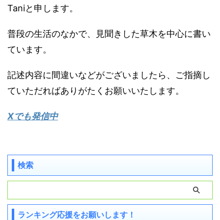
Taniと申します。
普段の生活のなかで、見聞きした草木を中心に書い
ています。
記述内容に間違いなどがございましたら、ご指摘し
ていただればありがたくお願いいたします。
Xでも発信中
検索
ランキング応援をお願いします！