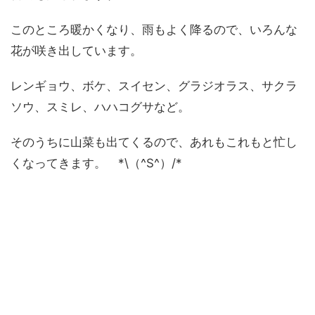
このところ暖かくなり、雨もよく降るので、いろんな
花が咲き出しています。
レンギョウ、ボケ、スイセン、グラジオラス、サクラ
ソウ、スミレ、ハハコグサなど。
そのうちに山菜も出てくるので、あれもこれもと忙し
くなってきます。 *\（^S^）/*