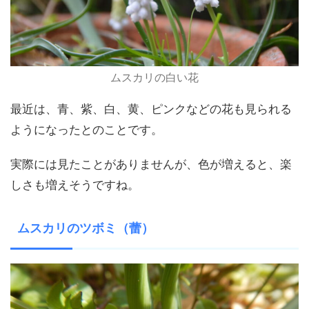
ムスカリの白い花
最近は、青、紫、白、黄、ピンクなどの花も見られる
ようになったとのことです。
実際には見たことがありませんが、色が増えると、楽
しさも増えそうですね。
ムスカリのツボミ（蕾）