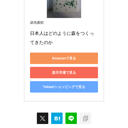
築地書館
日本人はどのように森をつくっ
てきたのか
Amazonで見る
楽天市場で見る
Yahoo!ショッピングで見る