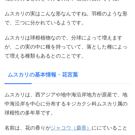
ムスカリの実はこんな形なんですね。羽根のような形
で、三つに分かれているようです。
ムスカリは球根植物なので、分球によって増えます
が、この実の中に種を持っていて、落とした種によっ
て増える種類もあるとのことです。
ムスカリの基本情報・花言葉
ムスカリは、西アジアや地中海沿岸地方が原産で、地
中海沿岸を中心に分布するキジカクシ科ムスカリ属の
球根性の多年草です。
名前は、花の香りが
ジャコウ（麝香）
ににていること