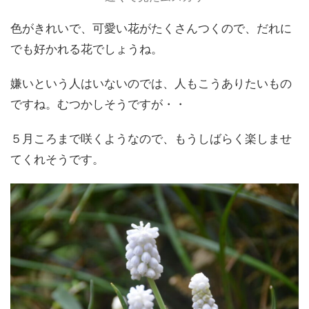
色がきれいで、可愛い花がたくさんつくので、だれに
でも好かれる花でしょうね。
嫌いという人はいないのでは、人もこうありたいもの
ですね。むつかしそうですが・・
５月ころまで咲くようなので、もうしばらく楽しませ
てくれそうです。