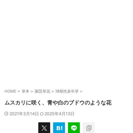
HOME
>
草本
>
園芸草花
>
球根性多年草
>
ムスカリに咲く、青や白のブドウのような花
2021年3月14日
2025年4月13日