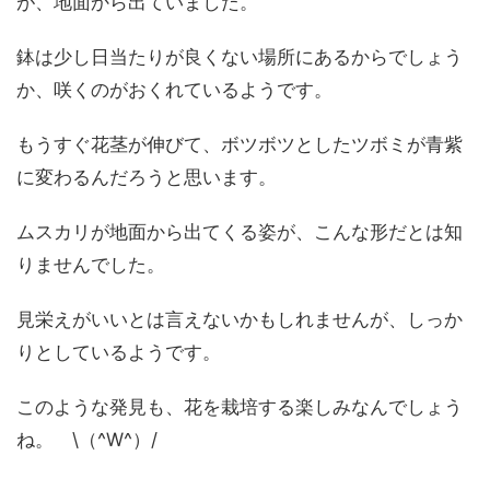
が、地面から出ていました。
鉢は少し日当たりが良くない場所にあるからでしょう
か、咲くのがおくれているようです。
もうすぐ花茎が伸びて、ボツボツとしたツボミが青紫
に変わるんだろうと思います。
ムスカリが地面から出てくる姿が、こんな形だとは知
りませんでした。
見栄えがいいとは言えないかもしれませんが、しっか
りとしているようです。
このような発見も、花を栽培する楽しみなんでしょう
ね。 \（^W^）/