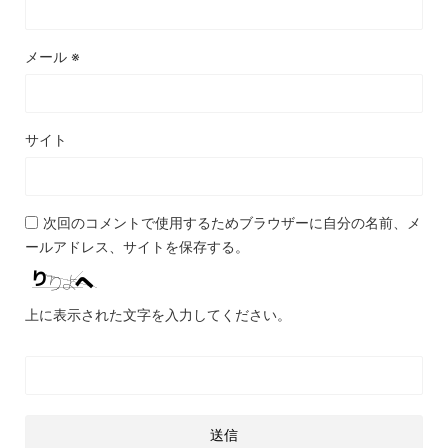
メール
※
サイト
次回のコメントで使用するためブラウザーに自分の名前、メ
ールアドレス、サイトを保存する。
上に表示された文字を入力してください。