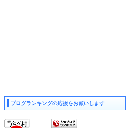
ブログランキングの応援をお願いします