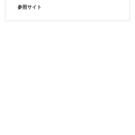
参照サイト