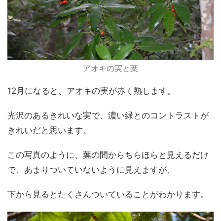
アオキの実と葉
12月になると、アオキの実が赤く熟します。
光沢のあるきれいな実で、濃い緑とのコントラストが
きれいだと思います。
この写真のように、葉の間からちらほらと見えるだけ
で、あまりついていないように見えますが、
下から見るとたくさんついていることがわかります。