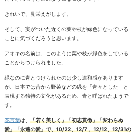
きれいで、見栄えがします。
そして、実がついた近くの葉や枝が緑色になっている
ことに気づくだろうと思います。
アオキの名前は、このように葉や枝が緑色をしている
ことからつけられました。
緑なのに青とつけられたのは少し違和感があります
が、日本では昔から野菜などの緑を「青々とした」と
表現する独特の文化があるため、青と呼ばれたようで
す。
花言葉
は、
「若く美しく」「初志貫徹」「変わらぬ
愛」「永遠の愛」で、10/22、12/7 、12/12、12/31の