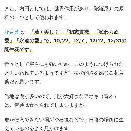
また、内用としては、健胃作用があり、陀羅尼介の原
料の一つとして使われます。
花言葉
は、
「若く美しく」「初志貫徹」「変わらぬ
愛」「永遠の愛」で、10/22、12/7 、12/12、12/31の
誕生花です。
青々として寒さにも強いため、このようにつけられた
ともいわれているようですが、積極的さを感じる花言
葉だと思います。
当地は鹿が多いので、鹿が大好きなアオキ（青木）
は、普通は食べられてしまいますが、
鹿が侵入できない場所や石垣などで、日陰の場所に生
えているのをよく見かけます。