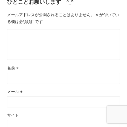
ひとことお願いします ^_^
メールアドレスが公開されることはありません。
※
が付いてい
る欄は必須項目です
名前
※
メール
※
サイト