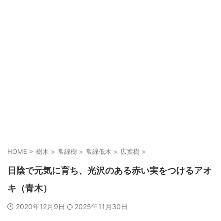
HOME
>
樹木
>
常緑樹
>
常緑低木
>
広葉樹
>
日陰で元気に育ち、光沢のある赤い実をつけるアオ
キ（青木）
2020年12月9日
2025年11月30日