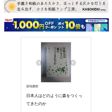
築地書館
日本人はどのように森をつくっ
てきたのか