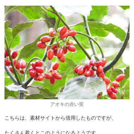
アオキの赤い実
こちらは、素材サイトから借用したものですが、
たくさん着くとこのようになるようです。