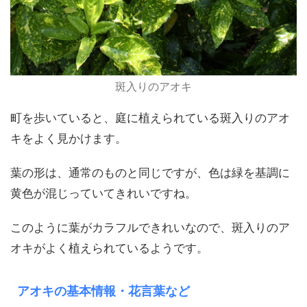
斑入りのアオキ
町を歩いていると、庭に植えられている斑入りのアオ
キをよく見かけます。
葉の形は、通常のものと同じですが、色は緑を基調に
黄色が混じっていてきれいですね。
このように葉がカラフルできれいなので、斑入りのア
オキがよく植えられているようです。
アオキの基本情報・花言葉など