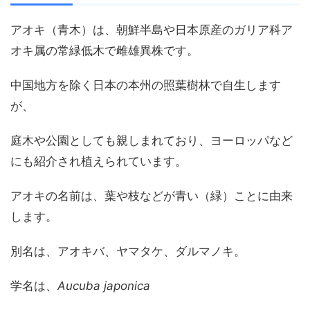
アオキ（青木）は、朝鮮半島や日本原産のガリア科ア
オキ属の常緑低木で雌雄異株です。
中国地方を除く日本の本州の照葉樹林で自生します
が、
庭木や公園としても親しまれており、ヨーロッパなど
にも紹介され植えられています。
アオキの名前は、葉や枝などが青い（緑）ことに由来
します。
別名は、アオキバ、ヤマタケ、ダルマノキ。
学名は、
Aucuba japonica