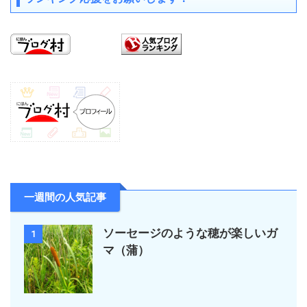
一週間の人気記事
ソーセージのような穂が楽しいガ
1
マ（蒲）