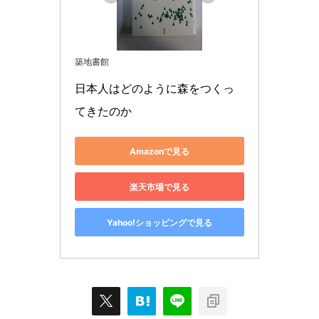
築地書館
日本人はどのように森をつくっ
てきたのか
Amazonで見る
楽天市場で見る
Yahoo!ショッピングで見る