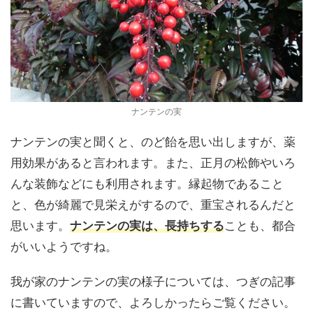
ナンテンの実
ナンテンの実と聞くと、のど飴を思い出しますが、薬
用効果があると言われます。また、正月の松飾やいろ
んな装飾などにも利用されます。縁起物であること
と、色が綺麗で見栄えがするので、重宝されるんだと
思います。
ナンテンの実は、長持ちする
ことも、都合
がいいようですね。
我が家のナンテンの実の様子については、つぎの記事
に書いていますので、よろしかったらご覧ください。