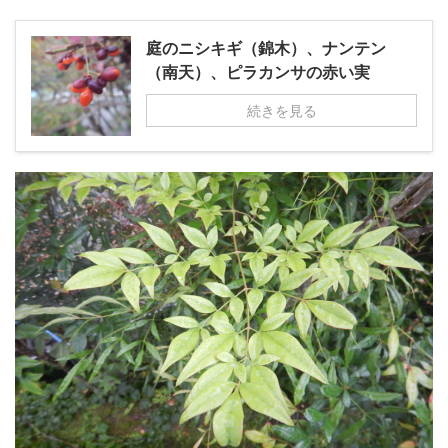
庭のニシキギ（錦木）、ナンテン
（南天）、ピラカンサの赤い実
続きを見る