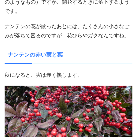
のようなもの）ですが、開花するときに落下するよう
です。
ナンテンの花が散ったあとには、たくさんの小さなご
みが落ちて困るのですが、花びらやガクなんですね。
ナンテンの赤い実と葉
秋になると、実は赤く熟します。