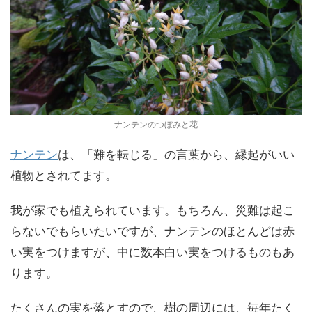
ナンテンのつぼみと花
ナンテン
は、「難を転じる」の言葉から、縁起がいい
植物とされてます。
我が家でも植えられています。もちろん、災難は起こ
らないでもらいたいですが、ナンテンのほとんどは赤
い実をつけますが、中に数本白い実をつけるものもあ
ります。
たくさんの実を落とすので、樹の周辺には、毎年たく