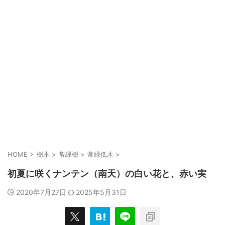
HOME
>
樹木
>
常緑樹
>
常緑低木
>
初夏に咲くナンテン（南天）の白い花と、赤い実
2020年7月27日
2025年5月31日