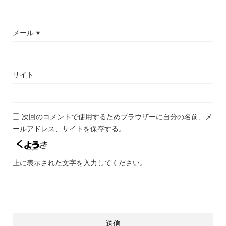
メール
※
サイト
次回のコメントで使用するためブラウザーに自分の名前、メ
ールアドレス、サイトを保存する。
上に表示された文字を入力してください。