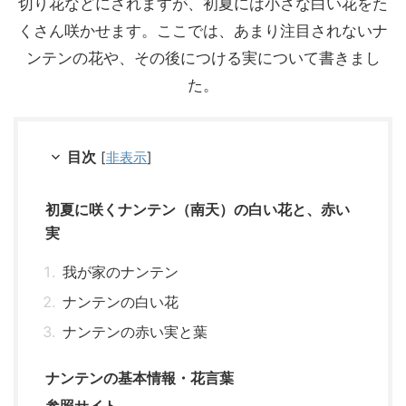
切り花などにされますが、初夏には小さな白い花をた
くさん咲かせます。ここでは、あまり注目されないナ
ンテンの花や、その後につける実について書きまし
た。
目次
[
非表示
]
初夏に咲くナンテン（南天）の白い花と、赤い
実
我が家のナンテン
ナンテンの白い花
ナンテンの赤い実と葉
ナンテンの基本情報・花言葉
参照サイト