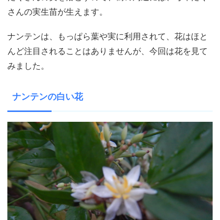
さんの実生苗が生えます。
ナンテンは、もっぱら葉や実に利用されて、花はほと
んど注目されることはありませんが、今回は花を見て
みました。
ナンテンの白い花