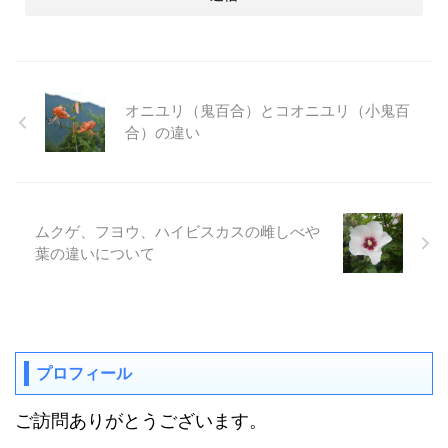
オニユリ（鬼百合）とコオニユリ（小鬼百
合）の違い
ムクゲ、フヨウ、ハイビスカスの雌しべや
葉の違いについて
プロフィール
ご訪問ありがとうございます。