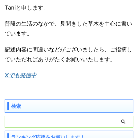
Taniと申します。
普段の生活のなかで、見聞きした草木を中心に書い
ています。
記述内容に間違いなどがございましたら、ご指摘し
ていただればありがたくお願いいたします。
Xでも発信中
検索
ランキング応援をお願いします！