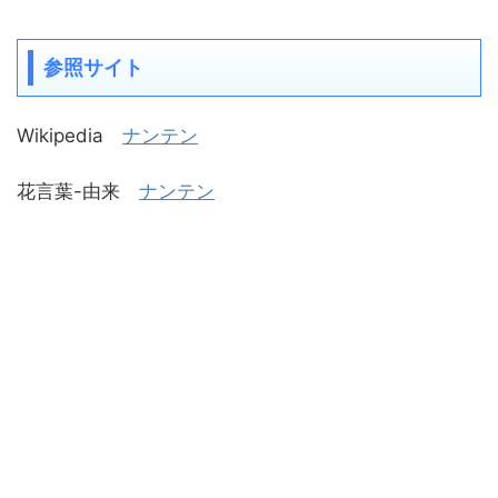
参照サイト
Wikipedia
ナンテン
花言葉-由来
ナンテン