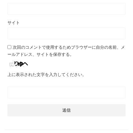
サイト
次回のコメントで使用するためブラウザーに自分の名前、メ
ールアドレス、サイトを保存する。
上に表示された文字を入力してください。