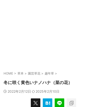
HOME
>
草本
>
園芸草花
>
越年草
>
冬に咲く黄色いナノハナ（菜の花）
2022年2月12日
2025年2月10日