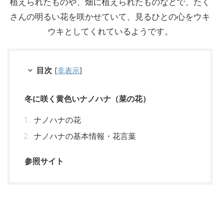
植えられたものや、畑に植えられたものなどで、たく
さんの明るい花を咲かせていて、見るひとの心をウキ
ウキとしてくれているようです。
目次
[
非表示
]
冬に咲く黄色いナノハナ（菜の花）
ナノハナの花
ナノハナの基本情報・花言葉
参照サイト