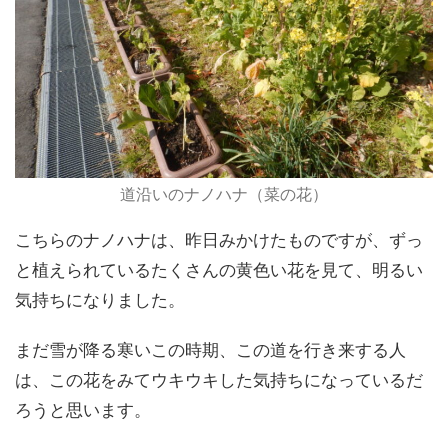
道沿いのナノハナ（菜の花）
こちらのナノハナは、昨日みかけたものですが、ずっ
と植えられているたくさんの黄色い花を見て、明るい
気持ちになりました。
まだ雪が降る寒いこの時期、この道を行き来する人
は、この花をみてウキウキした気持ちになっているだ
ろうと思います。