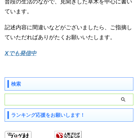
普段の生活のなかで、見聞きした草木を中心に書い
ています。
記述内容に間違いなどがございましたら、ご指摘し
ていただればありがたくお願いいたします。
Xでも発信中
検索
ランキング応援をお願いします！