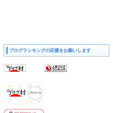
ブログランキングの応援をお願いします