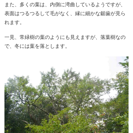
また、多くの葉は、内側に湾曲しているようですが、
表面はつるつるして毛がなく、縁に細かな鋸歯が見ら
れます。
一見、常緑樹の葉のようにも見えますが、落葉樹なの
で、冬には葉を落とします。