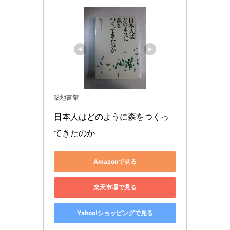
築地書館
日本人はどのように森をつくっ
てきたのか
Amazonで見る
楽天市場で見る
Yahoo!ショッピングで見る