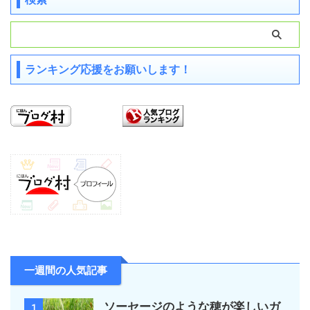
ランキング応援をお願いします！
一週間の人気記事
ソーセージのような穂が楽しいガ
1