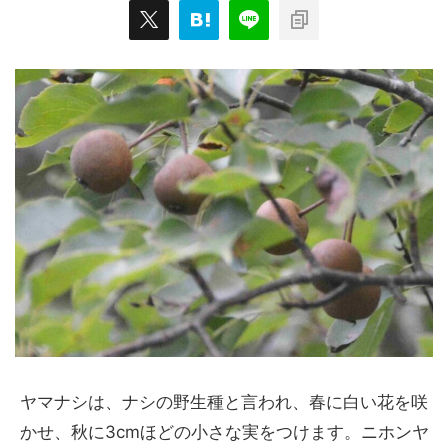
ヤマナシは、ナシの野生種と言われ、春に白い花を咲
かせ、秋に3cmほどの小さな実をつけます。ニホンヤ