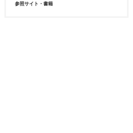
参照サイト・書籍