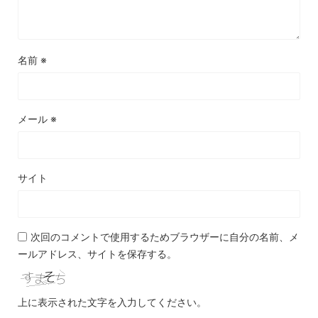
名前
※
メール
※
サイト
次回のコメントで使用するためブラウザーに自分の名前、メ
ールアドレス、サイトを保存する。
上に表示された文字を入力してください。