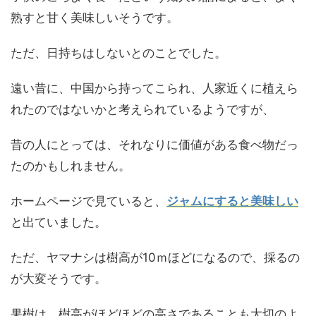
熟すと甘く美味しいそうです。
ただ、日持ちはしないとのことでした。
遠い昔に、中国から持ってこられ、人家近くに植えら
れたのではないかと考えられているようですが、
昔の人にとっては、それなりに価値がある食べ物だっ
たのかもしれません。
ホームページで見ていると、
ジャムにすると美味しい
と出ていました。
ただ、ヤマナシは樹高が10ｍほどになるので、採るの
が大変そうです。
果樹は、樹高がほどほどの高さであることも大切のよ