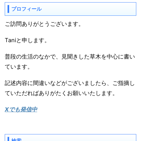
プロフィール
ご訪問ありがとうございます。
Taniと申します。
普段の生活のなかで、見聞きした草木を中心に書い
ています。
記述内容に間違いなどがございましたら、ご指摘し
ていただればありがたくお願いいたします。
Xでも発信中
検索