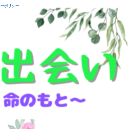
シーポリシー