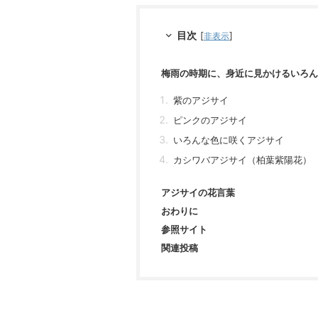
目次
[
]
非表示
梅雨の時期に、身近に見かけるいろん
紫のアジサイ
ピンクのアジサイ
いろんな色に咲くアジサイ
カシワバアジサイ（柏葉紫陽花）
アジサイの花言葉
おわりに
参照サイト
関連投稿