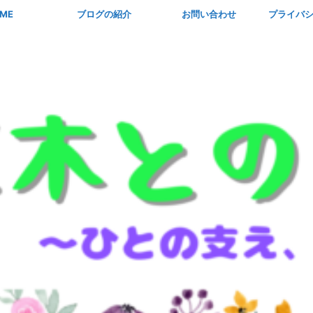
ME
ブログの紹介
お問い合わせ
プライバ