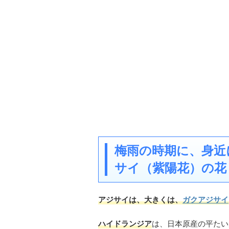
梅雨の時期に、身近
サイ（紫陽花）の花
アジサイは、大きくは、
ガクアジサイ
ハイドランジア
は、日本原産の平たい