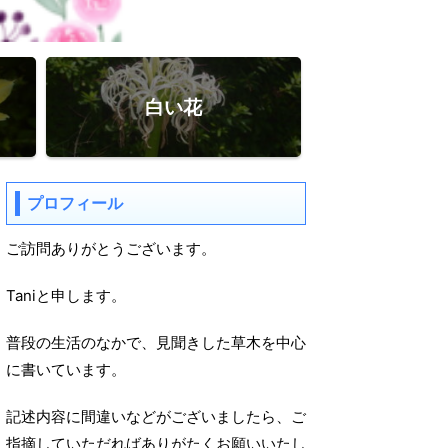
白い花
プロフィール
ご訪問ありがとうございます。
Taniと申します。
普段の生活のなかで、見聞きした草木を中心
に書いています。
記述内容に間違いなどがございましたら、ご
指摘していただればありがたくお願いいたし