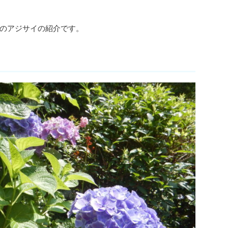
のアジサイの紹介です。