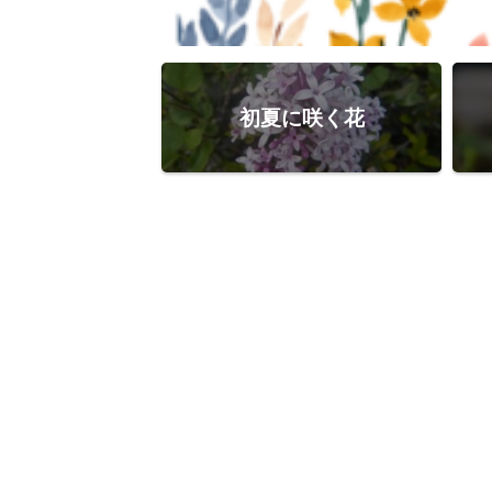
初夏に咲く花