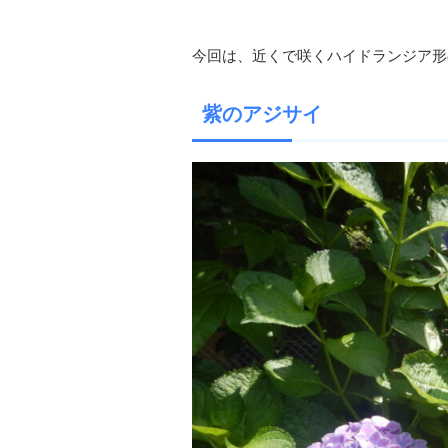
今回は、近くで咲くハイドランジア形
紫のアジサイ