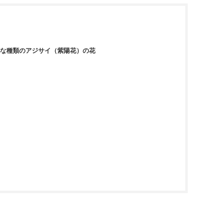
な種類のアジサイ（紫陽花）の花