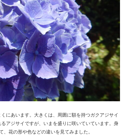
よくにあいます。大きくは、周囲に額を持つガクアジサイ
れるアジサイですが、いまを盛りに咲いていています。身
て、花の形や色などの違いを見てみました。