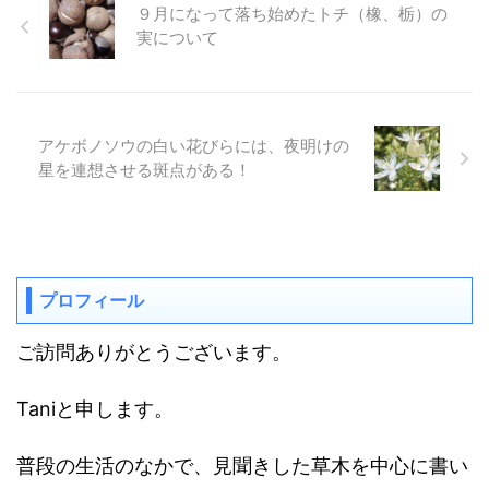
９月になって落ち始めたトチ（橡、栃）の
実について
アケボノソウの白い花びらには、夜明けの
星を連想させる斑点がある！
プロフィール
ご訪問ありがとうございます。
Taniと申します。
普段の生活のなかで、見聞きした草木を中心に書い