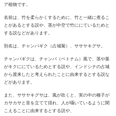
ア植物です。
名前は、竹を柔らかくするために、竹と一緒に煮るこ
とがあるとする説や、茎が中空で竹ににているためと
する説などがあります。
別名は、チャンパギク（占城菊）、ササヤキグサ。
チャンパギクは、チャンバ（ベトナム）風で、茎や葉
がキクににているためとする説や、インドシナの占城
から渡来したと考えられたことに由来するとする説な
どがあります。
また、ササヤキグサは、風が吹くと、実の中の種子が
カサカサと音を立てて揺れ、人が囁いているように聞
こえることに由来するとする説や、