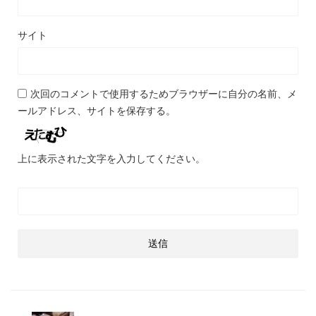
サイト
次回のコメントで使用するためブラウザーに自分の名前、メ
ールアドレス、サイトを保存する。
上に表示された文字を入力してください。