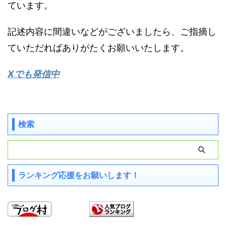
ています。
記述内容に間違いなどがございましたら、ご指摘し
ていただればありがたくお願いいたします。
Xでも発信中
検索
ランキング応援をお願いします！