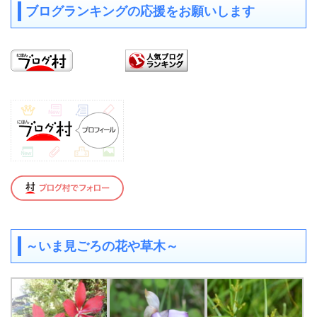
ブログランキングの応援をお願いします
～いま見ごろの花や草木～