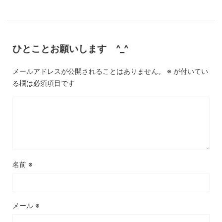
ひとことお願いします ^_^
メールアドレスが公開されることはありません。
※
が付いてい
る欄は必須項目です
名前
※
メール
※