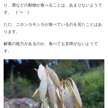
り、鹿などの動物が食べることは、あまりないようで
す。 (´ー｀)
ただ、ニホンカモシカが食べているのを見たことはあ
ります。
解毒の能力があるのか、食べても支障がないようで
す。