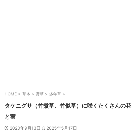
HOME
>
草本
>
野草
>
多年草
>
タケニグサ（竹煮草、竹似草）に咲くたくさんの花
と実
2020年9月13日
2025年5月17日