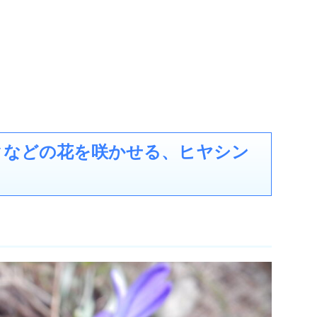
クなどの花を咲かせる、ヒヤシン