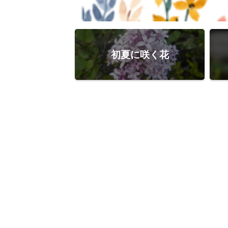
初夏に咲く花