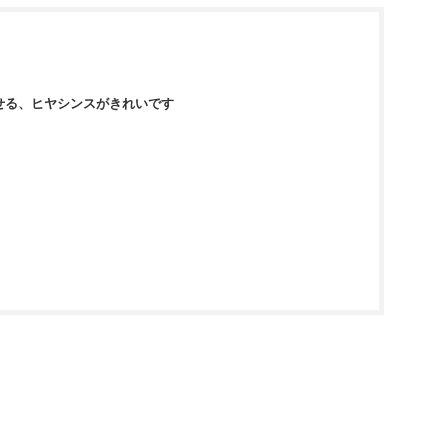
せる、ヒヤシンスがきれいです