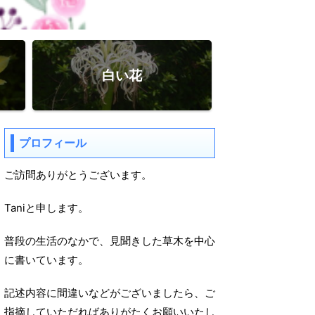
白い花
プロフィール
ご訪問ありがとうございます。
Taniと申します。
普段の生活のなかで、見聞きした草木を中心
に書いています。
記述内容に間違いなどがございましたら、ご
指摘していただればありがたくお願いいたし