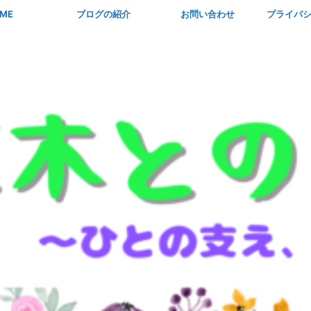
ME
ブログの紹介
お問い合わせ
プライバ