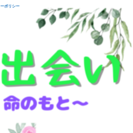
シーポリシー