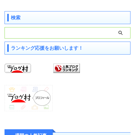
検索
ランキング応援をお願いします！