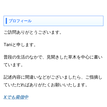
プロフィール
ご訪問ありがとうございます。
Taniと申します。
普段の生活のなかで、見聞きした草木を中心に書い
ています。
記述内容に間違いなどがございましたら、ご指摘し
ていただればありがたくお願いいたします。
Xでも発信中