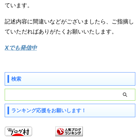
ています。
記述内容に間違いなどがございましたら、ご指摘し
ていただればありがたくお願いいたします。
Xでも発信中
検索
ランキング応援をお願いします！