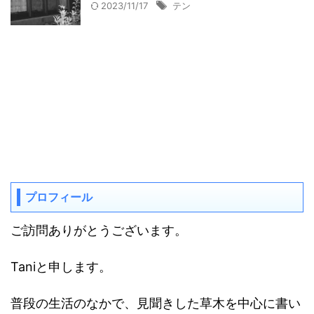
2023/11/17
テン
プロフィール
ご訪問ありがとうございます。
Taniと申します。
普段の生活のなかで、見聞きした草木を中心に書い