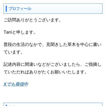
プロフィール
ご訪問ありがとうございます。
Taniと申します。
普段の生活のなかで、見聞きした草木を中心に書い
ています。
記述内容に間違いなどがございましたら、ご指摘し
ていただればありがたくお願いいたします。
Xでも発信中