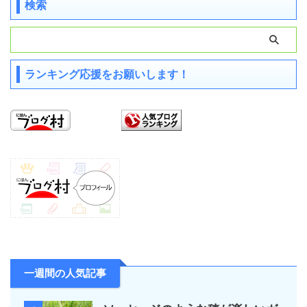
検索
ランキング応援をお願いします！
一週間の人気記事