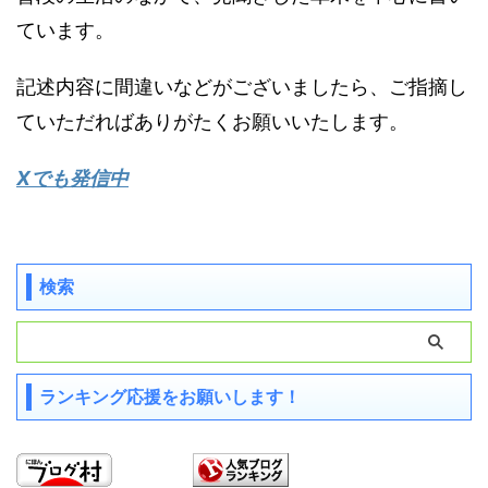
ています。
記述内容に間違いなどがございましたら、ご指摘し
ていただればありがたくお願いいたします。
Xでも発信中
検索
ランキング応援をお願いします！