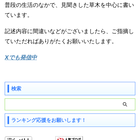
普段の生活のなかで、見聞きした草木を中心に書い
ています。
記述内容に間違いなどがございましたら、ご指摘し
ていただればありがたくお願いいたします。
Xでも発信中
検索
ランキング応援をお願いします！